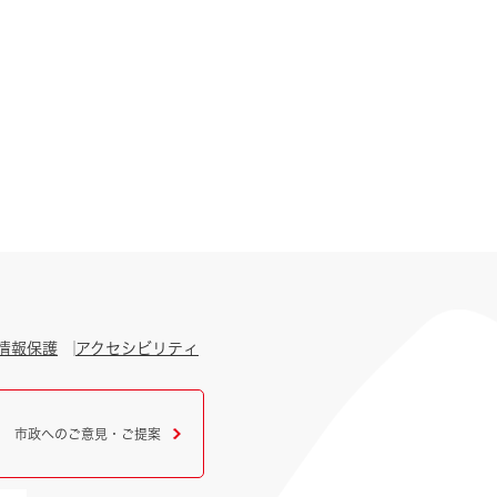
情報保護
アクセシビリティ
市政へのご意見・ご提案