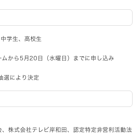
、中学生、高校生
ムから5月20日（水曜日）までに申し込み
抽選により決定
、株式会社テレビ岸和田、認定特定非営利活動法