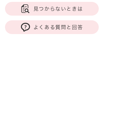
見つからないときは
よくある質問と回答