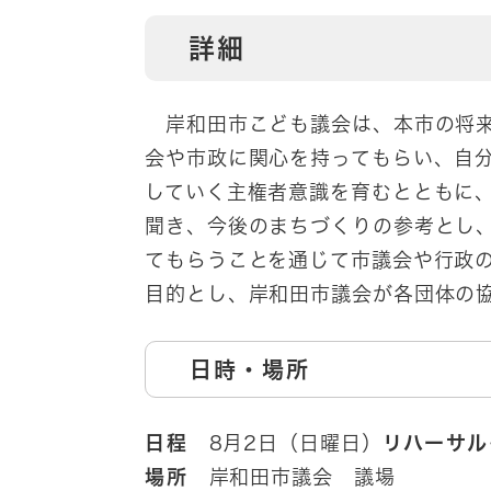
詳細
岸和田市こども議会は、本市の将来
会や市政に関心を持ってもらい、自
していく主権者意識を育むとともに
聞き、今後のまちづくりの参考とし
てもらうことを通じて市議会や行政
目的とし、岸和田市議会が各団体の
日時・場所
日程
8月2日（日曜日）
リハーサル
場所
岸和田市議会 議場