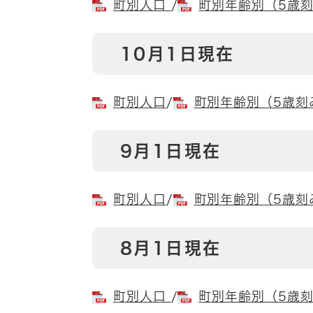
町別人口
/
町別年齢別（5歳
10月1日現在
町別人口
/
町別年齢別（5歳刻
9月1日現在
町別人口
/
町別年齢別（5歳刻
8月1日現在
町別人口
/
町別年齢別（5歳