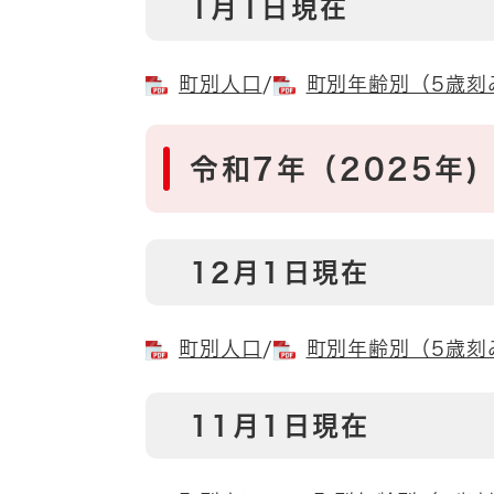
1月1日現在
町別人口
/
町別年齢別（5歳
令和7年（2025年)
12月1日現在
町別人口
/
町別年齢別（5歳刻
11月1日現在