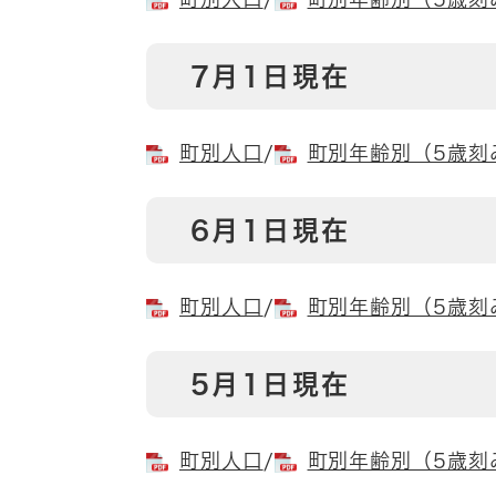
7月1日現在
町別人口
/
町別年齢別（5歳
6月1日現在
町別人口
/
町別年齢別（5歳
5月1日現在
町別人口
/
町別年齢別（5歳