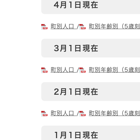
4月1日現在
町別人口
/
町別年齢別（5歳
3月1日現在
町別人口
/
町別年齢別（5歳
2月1日現在
町別人口
/
町別年齢別（5歳
1月1日現在