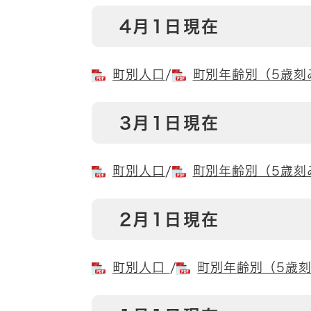
4月1日現在
町別人口
/
町別年齢別（5歳刻
3月1日現在
町別人口
/
町別年齢別（5歳刻
2月1日現在
町別人口
/
町別年齢別（5歳