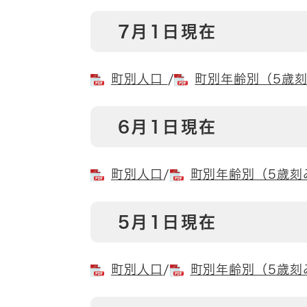
7月1日現在
町別人口
/
町別年齢別（5歳
6月1日現在
町別人口
/
町別年齢別（5歳刻
5月1日現在
町別人口
/
町別年齢別（5歳刻