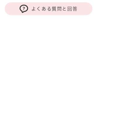
よくある質問と回答