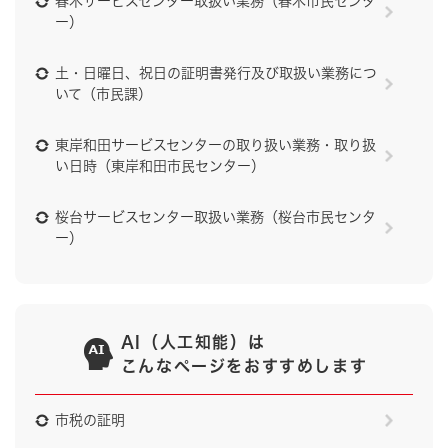
春木サービスセンター取扱い業務（春木市民センタ
ー）
土・日曜日、祝日の証明書発行及び取扱い業務につ
いて（市民課）
東岸和田サービスセンターの取り扱い業務・取り扱
い日時（東岸和田市民センター）
桜台サービスセンター取扱い業務（桜台市民センタ
ー）
AI（人工知能）は
こんなページをおすすめします
市税の証明