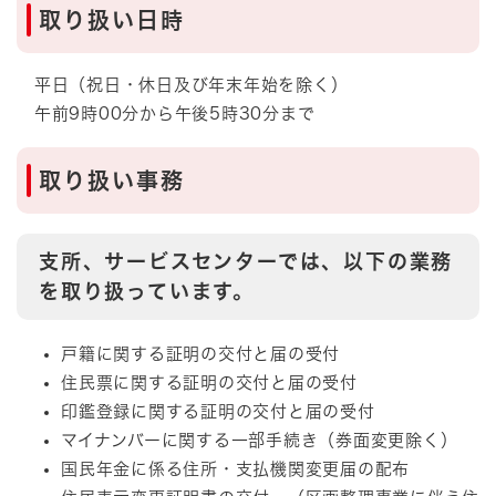
取り扱い日時
平日（祝日・休日及び年末年始を除く）
午前9時00分から午後5時30分まで
取り扱い事務
支所、サービスセンターでは、以下の業務
を取り扱っています。
戸籍に関する証明の交付と届の受付
住民票に関する証明の交付と届の受付
印鑑登録に関する証明の交付と届の受付
マイナンバーに関する一部手続き（券面変更除く）
国民年金に係る住所・支払機関変更届の配布