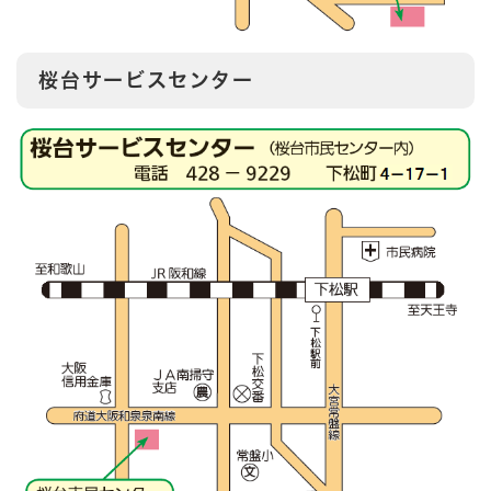
桜台サービスセンター