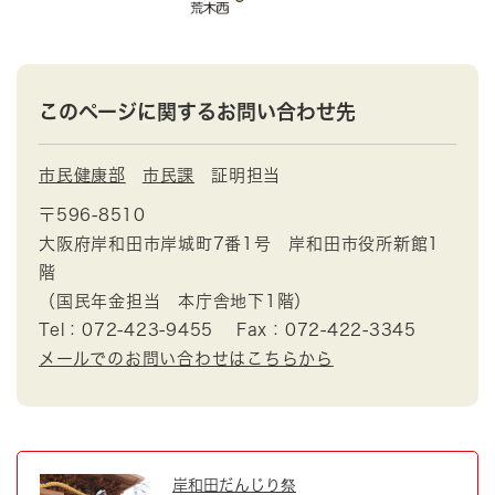
このページに関するお問い合わせ先
市民健康部
市民課
証明担当
〒596-8510
大阪府岸和田市岸城町7番1号 岸和田市役所新館1
階
（国民年金担当 本庁舎地下1階）
Tel：072-423-9455
Fax：072-422-3345
メールでのお問い合わせはこちらから
岸和田だんじり祭