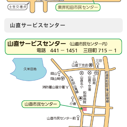
山直サービスセンター