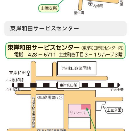
東岸和田サービスセンター