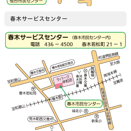
春木サービスセンター