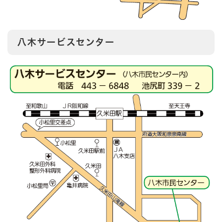
八木サービスセンター