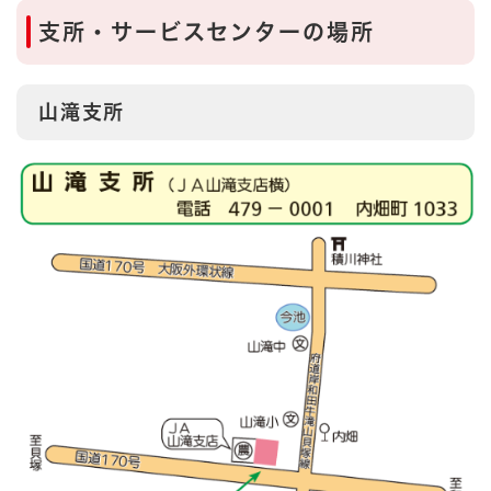
支所・サービスセンターの場所
山滝支所