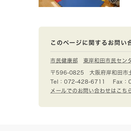
このページに関するお問い
市民健康部
東岸和田市民セン
〒596-0825
大阪府岸和田市
Tel：072-428-6711
Fax：0
メールでのお問い合わせはこち