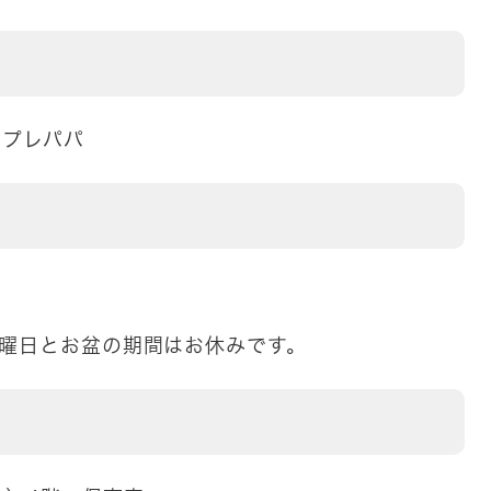
、プレパパ
水曜日とお盆の期間はお休みです。