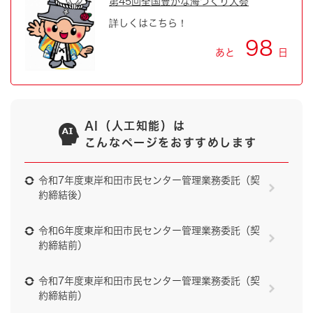
第45回全国豊かな海づくり大会
詳しくはこちら！
98
あと
日
AI（人工知能）は
こんなページをおすすめします
令和7年度東岸和田市民センター管理業務委託（契
約締結後）
令和6年度東岸和田市民センター管理業務委託（契
約締結前）
令和7年度東岸和田市民センター管理業務委託（契
約締結前）