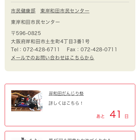
市民健康部
東岸和田市民センター
東岸和田市民センター
〒596-0825
大阪府岸和田市土生町4丁目3番1号
Tel：072-428-6711
Fax：072-428-0711
メールでのお問い合わせはこちらから
岸和田だんじり祭
詳しくはこちら！
41
あと
日