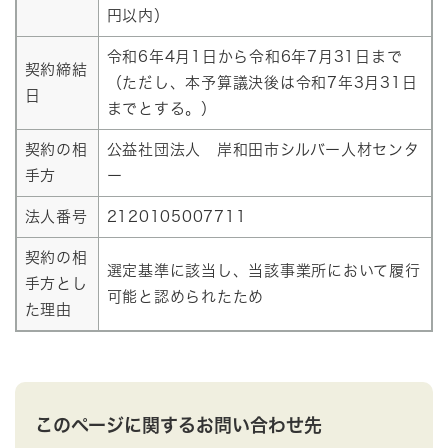
円以内）
令和6年4月1日から令和6年7月31日まで
契約締結
（ただし、本予算議決後は令和7年3月31日
日
までとする。）
契約の相
公益社団法人 岸和田市シルバー人材センタ
手方
ー
法人番号
2120105007711
契約の相
選定基準に該当し、当該事業所において履行
手方とし
可能と認められたため
た理由
このページに関するお問い合わせ先