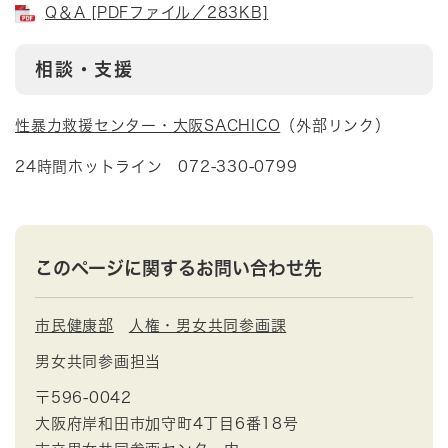
Q＆A [PDFファイル／283KB]
相談・支援
性暴力救援センター・大阪SACHICO
（外部リンク）
24時間ホットライン 072-330-0799
このページに関するお問い合わせ先
市民健康部
人権・男女共同参画課
男女共同参画担当
〒596-0042
大阪府岸和田市加守町4丁目6番18号