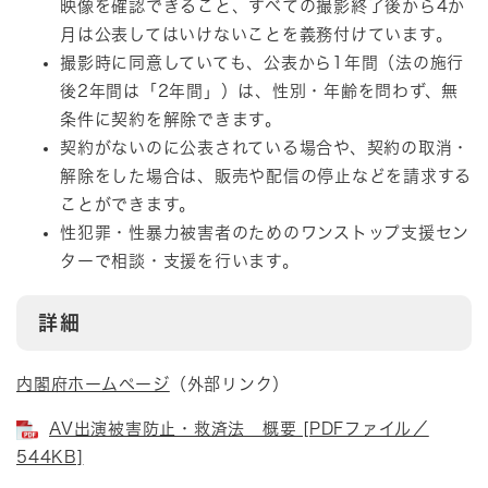
映像を確認できること、すべての撮影終了後から4か
月は公表してはいけないことを義務付けています。
撮影時に同意していても、公表から1年間（法の施行
後2年間は「2年間」）は、性別・年齢を問わず、無
条件に契約を解除できます。
契約がないのに公表されている場合や、契約の取消・
解除をした場合は、販売や配信の停止などを請求する
ことができます。
性犯罪・性暴力被害者のためのワンストップ支援セン
ターで相談・支援を行います。
詳細
内閣府ホームページ
（外部リンク）
AV出演被害防止・救済法 概要 [PDFファイル／
544KB]