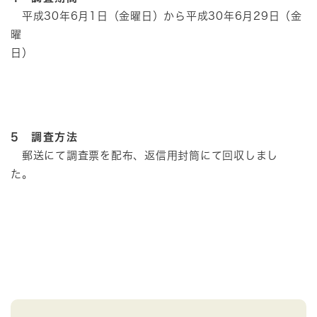
平成30年6月1日（金曜日）から平成30年6月29日（金
曜
日）
5 調査方法
郵送にて調査票を配布、返信用封筒にて回収しまし
た。