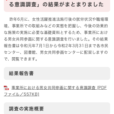
る意識調査」の結果がまとまりました
昨年6月に、女性活躍推進法施行後の就労状況や職場環
境、事業所での取組みなどの実態を把握し、今後の効果的
な施策の実施に必要な基礎資料とするため、事業所におけ
る男女共同参画に関する意識調査を行いました。その結果
報告書は令和元年7月1日から令和2年3月31日まで各市民
センター、図書館、男女共同参画センターに配架しますの
で、閲覧できます。
結果報告書
事業所における男女共同参画に関する意識調査 [PDF
ファイル／557KB]
調査の実施概要