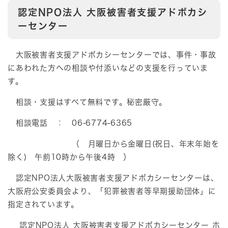
認定NPO法人 大阪被害者支援アドボカシ
ーセンター
大阪被害者支援アドボカシーセンターでは、事件・事故
にあわれた方への相談や付添いなどの支援を行っていま
す。
相談・支援はすべて無料です。秘密厳守。
相談電話 ： 06-6774-6365
（ 月曜日から金曜日(祝日、年末年始を
除く) 午前10時から午後4時 ）
認定NPO法人大阪被害者支援アドボカシーセンターは、
大阪府公安委員会より、「犯罪被害者等早期援助団体」に
指定されています。
認定NPO法人 大阪被害者支援アドボカシーセンター ホ