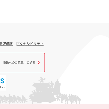
情報保護
アクセシビリティ
市政へのご意見・ご提案