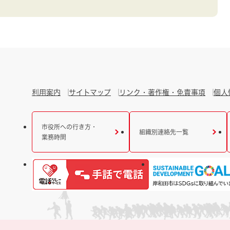
利用案内
サイトマップ
リンク・著作権・免責事項
個人
市役所への行き方・
組織別連絡先一覧
業務時間