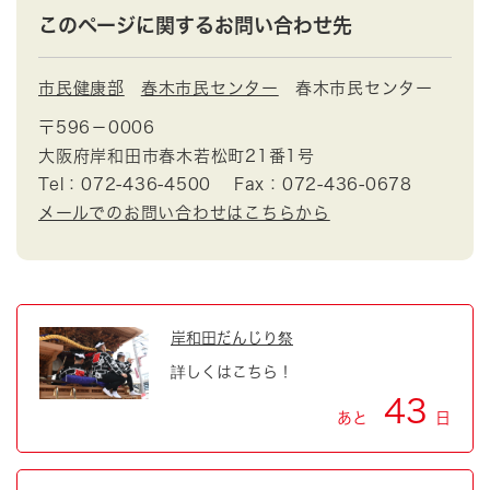
このページに関するお問い合わせ先
市民健康部
春木市民センター
春木市民センター
〒596－0006
大阪府岸和田市春木若松町21番1号
Tel：072-436-4500
Fax：072-436-0678
メールでのお問い合わせはこちらから
岸和田だんじり祭
詳しくはこちら！
43
あと
日