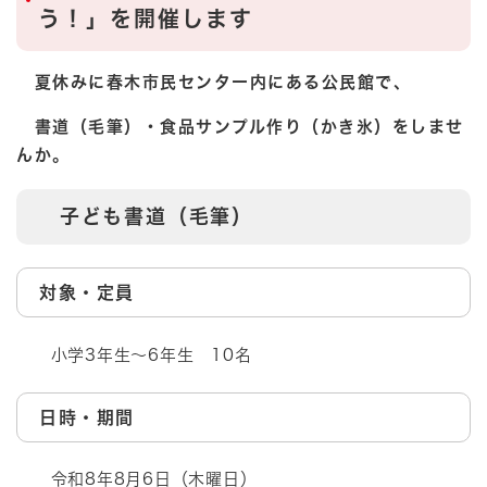
う！」を開催します
夏休みに春木市民センター内にある公民館で、
書道（毛筆）・食品サンプル作り（かき氷）をしませ
んか。
子ども書道（毛筆）
対象・定員
小学3年生～6年生 10名
日時・期間
令和8年8月6日（木曜日）