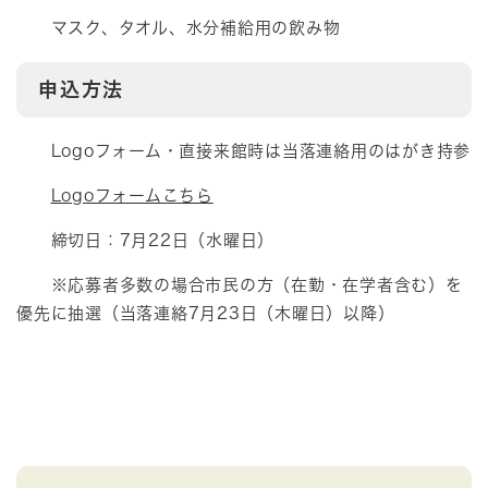
マスク、タオル、水分補給用の飲み物
申込方法
Logoフォーム・直接来館時は当落連絡用のはがき持参
Logoフォームこちら
締切日：7月22日（水曜日）
※応募者多数の場合市民の方（在勤・在学者含む）を
優先に抽選（当落連絡7月23日（木曜日）以降）​