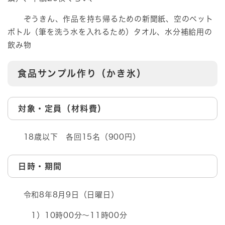
ぞうきん、作品を持ち帰るための新聞紙、空のペット
ボトル（筆を洗う水を入れるため）タオル、水分補給用の
飲み物
食品サンプル作り（かき氷）
対象・定員（材料費）
18歳以下 各回15名（900円）
日時・期間
令和8年8月9日（日曜日）
1）10時00分～11時00分