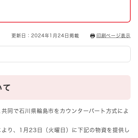
とじる
とじる
・ボラン
更新日：2024年1月24日掲載
印刷ページ表示
いて
共同で石川県輪島市をカウンターパート方式によ
より、1月23日（火曜日）に下記の物資を提供し