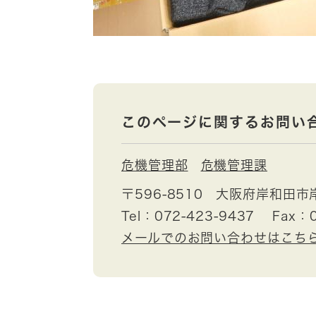
このページに関するお問い
危機管理部
危機管理課
〒596-8510
大阪府岸和田市
Tel：072-423-9437
Fax：0
メールでのお問い合わせはこち