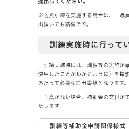
提出してください。
※防災訓練を実施する場合は、「職
出頂いても結構です。
訓練実施時に行って
訓練実施時には、訓練等の実施が確
使用したことがわかるように）を撮
あたって必要な提出書類となります
写真がない場合、補助金の交付がで
たします。​
訓練等補助金申請関係様式