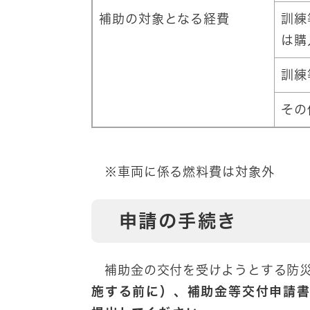
補助の対象となる経費
訓練
は購
訓練
その
※車両に係る燃料費は対象外
申請の手続き
補助金の交付を受けようとする防災
施する前に）、補助金等交付申請