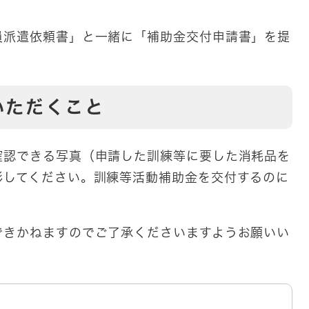
員派遣依頼書」と一緒に「補助金交付申請書」を提
いただくこと
認できる写真（申請した訓練等に要した消耗品を
影してください。訓練等活動補助金を交付するのに
。
きかねますのでご了承くださいますようお願いい