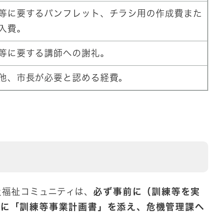
等に要するパンフレット、チラシ用の作成費また
入費。
等に要する講師への謝礼。
他、市長が必要と認める経費。
福祉コミュニティは、
必ず事前に（訓練等を実
書に「訓練等事業計画書」を添え、危機管理課へ