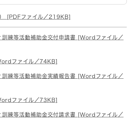
[PDFファイル／219KB]
訓練等活動補助金交付申請書 [Wordファイル／
ordファイル／74KB]
訓練等活動補助金実績報告書 [Wordファイル／
ordファイル／73KB]
訓練等活動補助金交付請求書 [Wordファイル／