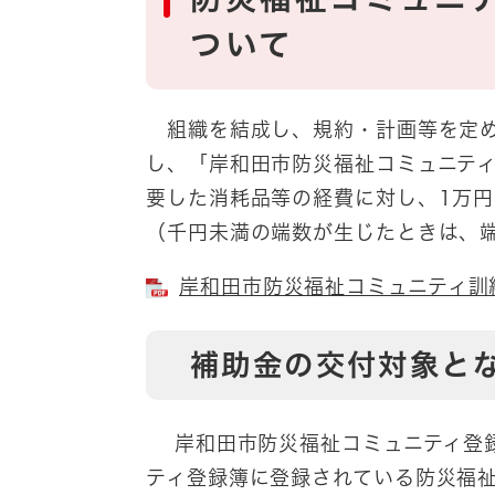
ついて
組織を結成し、規約・計画等を定め
し、「岸和田市防災福祉コミュニテ
要した消耗品等の経費に対し、1万円
（千円未満の端数が生じたときは、
岸和田市防災福祉コミュニティ訓練
補助金の交付対象と
岸和田市防災福祉コミュニティ登録
ティ登録簿に登録されている防災福