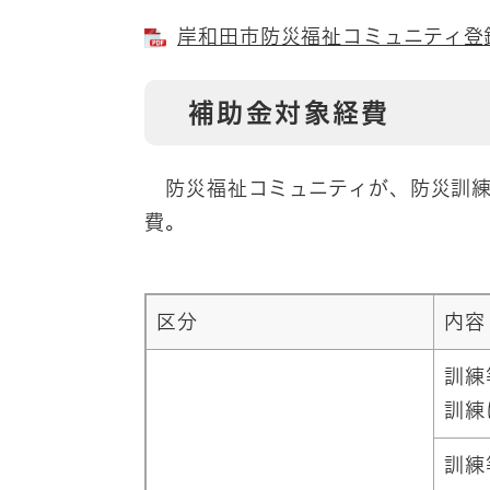
岸和田市防災福祉コミュニティ登録要
補助金対象経費
防災福祉コミュニティが、防災訓練
費。
区分
内容
訓練
訓練
訓練