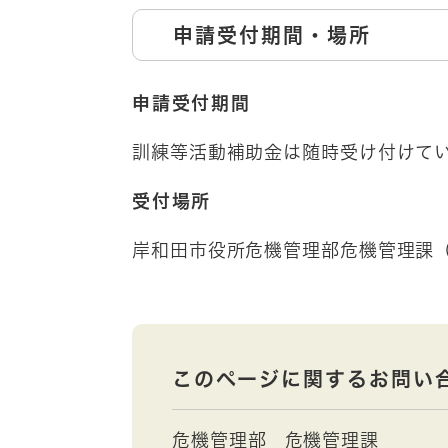
申請受付期間・場所
申請受付期間
訓練等活動補助金は随時受け付けて
受付場所
岸和田市役所危機管理部危機管理課
このページに関するお問い
危機管理部
危機管理課