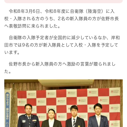
令和8年3月6日、令和8年度に自衛隊（陸海空）に入
校・入隊される方のうち、2名の新入隊員の方が佐野市長
へ表敬訪問に来られました。
自衛隊の入隊予定者が全国的に減少しているなか、岸和
田市では9名の方が新入隊員として入校・入隊を予定して
います。
佐野市長から新入隊員の方へ激励の言葉が贈られまし
た。