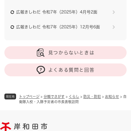
広報きしわだ 令和7年（2025年）4月号2面
広報きしわだ 令和7年（2025年）12月号6面
見つからないときは
よくある質問と回答
トップページ
>
分類でさがす
>
くらし
>
防災・防犯
>
お知らせ
>
自
現在地
衛隊入校・入隊予定者の市長表敬訪問