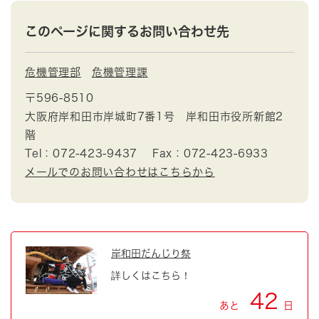
このページに関するお問い合わせ先
危機管理部
危機管理課
〒596-8510
大阪府岸和田市岸城町7番1号 岸和田市役所新館2
階
Tel：072-423-9437
Fax：072-423-6933
メールでのお問い合わせはこちらから
岸和田だんじり祭
詳しくはこちら！
42
あと
日