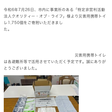
令和6年7月26日、市内に事業所のある「特定非営利活動
法人クオリティー・オブ・ライフ」様より災害用携帯トイ
レ1,750個をご寄附いただきまし
た。
災害用携帯トイレ
は各避難所等で活用させていただく予定です。誠にありが
とうございました。​