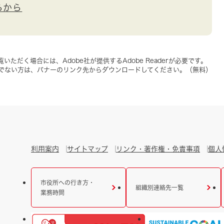
らから
いただく場合には、Adobe社が提供するAdobe Readerが必要です。
をお持ちでない方は、バナーのリンク先からダウンロードしてください。（無料）
利用案内
サイトマップ
リンク・著作権・免責事項
個人
市役所への行き方・
組織別連絡先一覧
業務時間