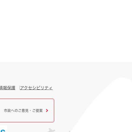
情報保護
アクセシビリティ
市政へのご意見・ご提案