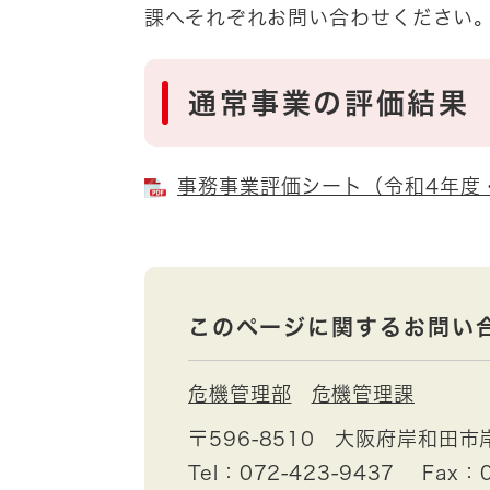
課へそれぞれお問い合わせください
通常事業の評価結果
事務事業評価シート（令和4年度・危
このページに関するお問い
危機管理部
危機管理課
〒596-8510
大阪府岸和田市
Tel：072-423-9437
Fax：0