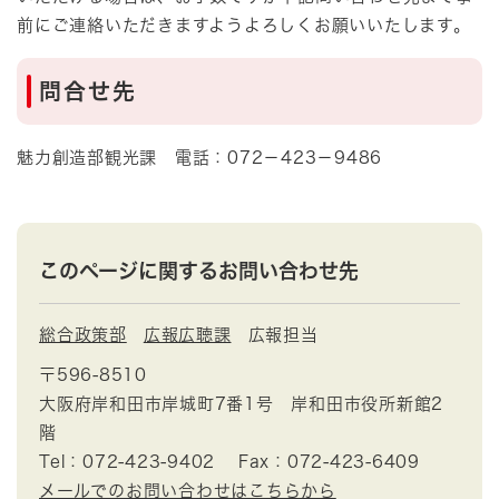
前にご連絡いただきますようよろしくお願いいたします。
問合せ先
魅力創造部観光課 電話：072－423－9486
このページに関するお問い合わせ先
総合政策部
広報広聴課
広報担当
〒596-8510
大阪府岸和田市岸城町7番1号 岸和田市役所新館2
階
Tel：072-423-9402
Fax：072-423-6409
メールでのお問い合わせはこちらから