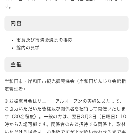
す。
内容
市長及び市議会議長の挨拶
館内の見学
主催
岸和田市・岸和田市観光振興協会（岸和田だんじり会館指
定管理者）
※お披露目会はリニューアルオープンの実施にあたって、
ご協力いただいた皆様及び関係者を招待して開催いたしま
す（30名程度）。一般の方は、翌日3月3日（日曜日）10
時から入場可能です。関係者のみご招待する関係上、取材
いただける場合は、お手数ですが下記問い合わせ先まで事