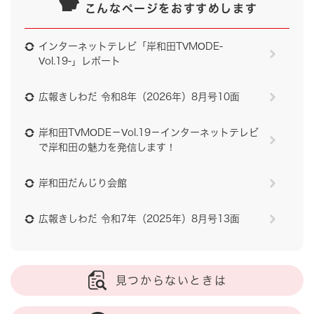
こんなページをおすすめします
インターネットテレビ「岸和田TVMODE-
Vol.19-」レポート
広報きしわだ 令和8年（2026年）8月号10面
岸和田TVMODE－Vol.19－インターネットテレビ
で岸和田の魅力を発信します！
岸和田だんじり会館
広報きしわだ 令和7年（2025年）8月号13面
見つからないときは