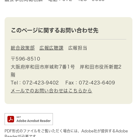
このページに関するお問い合わせ先
総合政策部
広報広聴課
広報担当
〒596-8510
大阪府岸和田市岸城町7番1号 岸和田市役所新館2
階
Tel：072-423-9402
Fax：072-423-6409
メールでのお問い合わせはこちらから
PDF形式のファイルをご覧いただく場合には、Adobe社が提供するAdobe
Readerが必要です。