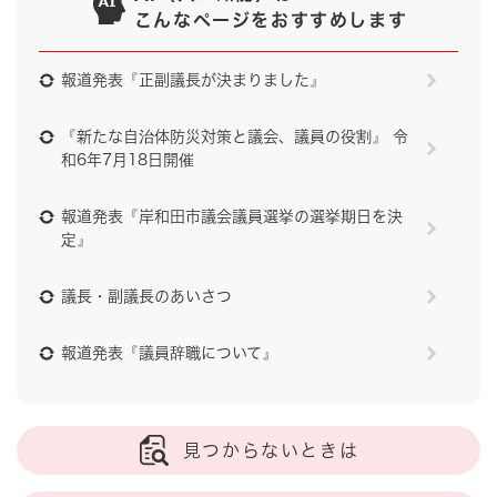
こんなページをおすすめします
報道発表『正副議長が決まりました』
『新たな自治体防災対策と議会、議員の役割』 令
和6年7月18日開催
報道発表『岸和田市議会議員選挙の選挙期日を決
定』
議長・副議長のあいさつ
報道発表『議員辞職について』
見つからないときは