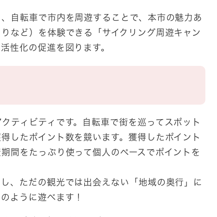
、自転車で市内を周遊することで、本市の魅力あ
ぐりなど）を体験できる「サイクリング周遊キャン
の活性化の促進を図ります。
クティビティです。自転車で街を巡ってスポット
獲得したポイント数を競います。獲得したポイント
催期間をたっぷり使って個人のペースでポイントを
し、ただの観光では出会えない「地域の奥行」に
クのように遊べます！