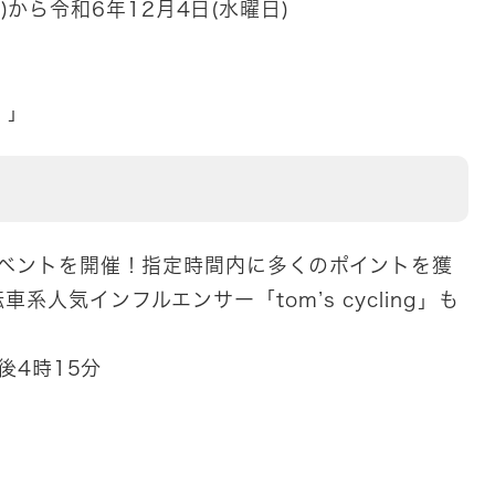
)から令和6年12月4日(水曜日)
）」
イベントを開催！指定時間内に多くのポイントを獲
人気インフルエンサー「tom’s cycling」も
後4時15分