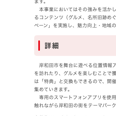
ます。
本事業においてはその強みを活かし
るコンテンツ（グルメ、名所旧跡め
ペーン」を実施し、魅力向上・地域
詳細
岸和田市を舞台に遊べる位置情報ア
を訪れたり、グルメを楽しむことで
は「特典」と交換もできるので、開
集めていきます。
専用のスマートフォンアプリを使用
触れながら岸和田の街をテーマパー