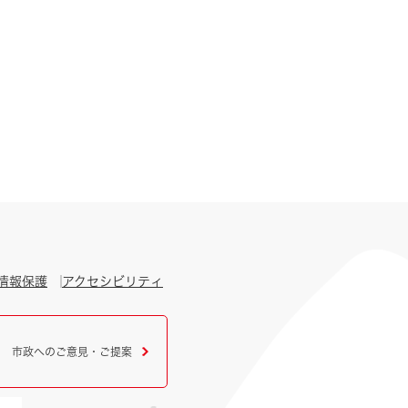
情報保護
アクセシビリティ
市政へのご意見・ご提案