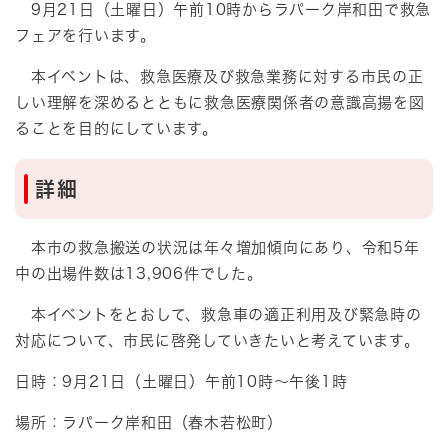
9月21日（土曜日）午前10時からラパーク岸和田で救急
フェアを行います。
本イベントは、救急医療及び救急業務に対する市民の正
しい理解を深めるとともに救急医療関係者の意識高揚を図
ることを目的にしています。
詳細
本市の救急搬送の状況は年々増加傾向にあり、令和5年
中の出場件数は13,906件でした。
本イベントをとおして、救急車の適正利用及び緊急時の
対応について、市民に啓発していきたいと考えています。
日時：9月21日（土曜日）午前10時～午後1時
場所：ラパーク岸和田（春木若松町）