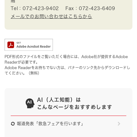
階
Tel：072-423-9402
Fax：072-423-6409
メールでのお問い合わせはこちらから
PDF形式のファイルをご覧いただく場合には、Adobe社が提供するAdobe
Readerが必要です。
Adobe Readerをお持ちでない方は、バナーのリンク先からダウンロードし
てください。（無料）
AI（人工知能）は
こんなページをおすすめします
報道発表「救急フェアを行います」