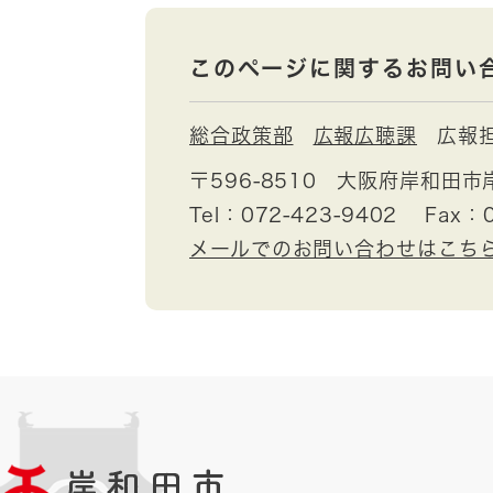
このページに関するお問い
総合政策部
広報広聴課
広報
〒596-8510
大阪府岸和田市
Tel：072-423-9402
Fax：0
メールでのお問い合わせはこち