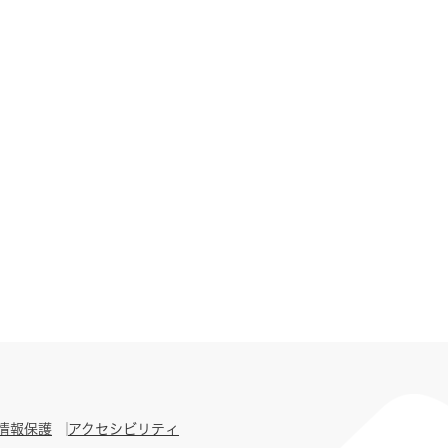
情報保護
アクセシビリティ