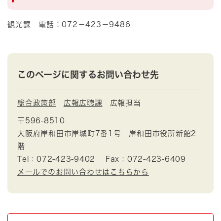
観光課 電話：072－423－9486
このページに関するお問い合わせ先
総合政策部
広報広聴課
広報担当
〒596-8510
大阪府岸和田市岸城町7番1号 岸和田市役所新館2
階
Tel：072-423-9402
Fax：072-423-6409
メールでのお問い合わせはこちらから