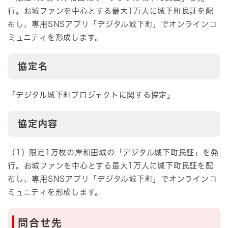
行。お城ファンを中心とする最大1万人に城下町民証を配
布し、専用SNSアプリ「デジタル城下町」でオンラインコ
ミュニティを形成します。
協定名
「デジタル城下町プロジェクトに関する協定」
協定内容
（1）限定1万枚の岸和田城の「デジタル城下町民証」を発
行。お城ファンを中心とする最大1万人に城下町民証を配
布し、専用SNSアプリ「デジタル城下町」でオンラインコ
ミュニティを形成します。​
問合せ先