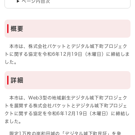
ページ内目次
概要
本市は、株式会社バケットとデジタル城下町プロジェク
トに関する協定を令和6年12月19日（木曜日）に締結しま
した。
詳細
本市は、Web3型の地域創生デジタル城下町プロジェク
トを展開する株式会社バケットとデジタル城下町プロジェ
クトに関する協定を令和6年12月19日（木曜日）に締結し
ました。
限定1万枚の岸和田城の「デジタル城下町民証」を発