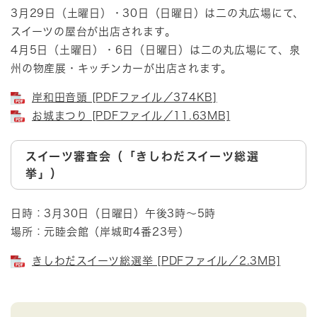
3月29日（土曜日）・30日（日曜日）は二の丸広場にて、
スイーツの屋台が出店されます。
4月5日（土曜日）・6日（日曜日）は二の丸広場にて、泉
州の物産展・キッチンカーが出店されます。
岸和田音頭 [PDFファイル／374KB]
お城まつり [PDFファイル／11.63MB]
スイーツ審査会（「きしわだスイーツ総選
挙」）
日時：3月30日（日曜日）午後3時～5時
場所：元睦会館（岸城町4番23号）
きしわだスイーツ総選挙 [PDFファイル／2.3MB]