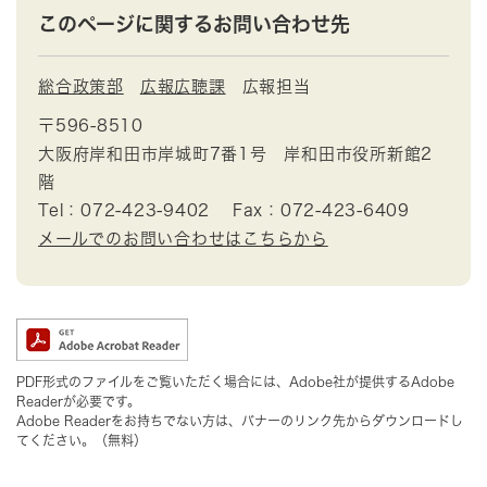
このページに関するお問い合わせ先
総合政策部
広報広聴課
広報担当
〒596-8510
大阪府岸和田市岸城町7番1号 岸和田市役所新館2
階
Tel：072-423-9402
Fax：072-423-6409
メールでのお問い合わせはこちらから
PDF形式のファイルをご覧いただく場合には、Adobe社が提供するAdobe
Readerが必要です。
Adobe Readerをお持ちでない方は、バナーのリンク先からダウンロードし
てください。（無料）