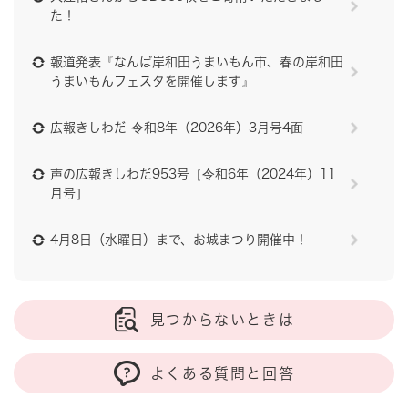
た！
報道発表『なんば岸和田うまいもん市、春の岸和田
うまいもんフェスタを開催します』
広報きしわだ 令和8年（2026年）3月号4面
声の広報きしわだ953号［令和6年（2024年）11
月号］
4月8日（水曜日）まで、お城まつり開催中！
見つからないときは
よくある質問と回答