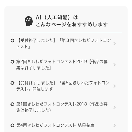
AI（人工知能）は
こんなページをおすすめします
【受付終了しました】「第３回きしわだフォトコン
テスト」
第2回きしわだフォトコンテスト2019【作品の募
集は終了しました】
【受付終了しました】「第5回きしわだフォトコン
テスト」開催します
第1回きしわだフォトコンテスト2018（作品の募
集は終了しました）
第4回きしわだフォトコンテスト 結果発表