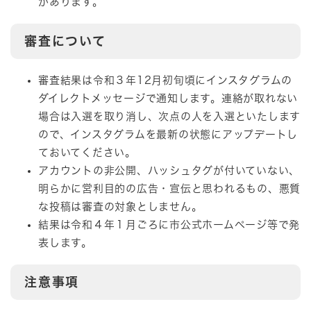
があります。
審査について
審査結果は令和３年12月初旬頃にインスタグラムの
ダイレクトメッセージで通知します。連絡が取れない
場合は入選を取り消し、次点の人を入選といたします
ので、インスタグラムを最新の状態にアップデートし
ておいてください。
アカウントの非公開、ハッシュタグが付いていない、
明らかに営利目的の広告・宣伝と思われるもの、悪質
な投稿は審査の対象としません。
結果は令和４年１月ごろに市公式ホームページ等で発
表します。
注意事項