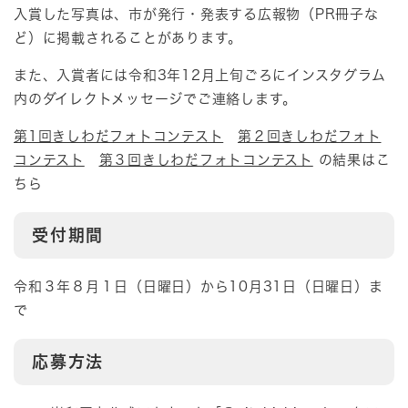
入賞した写真は、市が発行・発表する広報物（PR冊子な
ど）に掲載されることがあります。
また、入賞者には令和3年12月上旬ごろにインスタグラム
内のダイレクトメッセージでご連絡します。
第1回きしわだフォトコンテスト
第２回きしわだフォト
コンテスト
第３回きしわだフォトコンテスト
の結果はこ
ちら
受付期間
令和３年８月１日（日曜日）から10月31日（日曜日）ま
で
応募方法