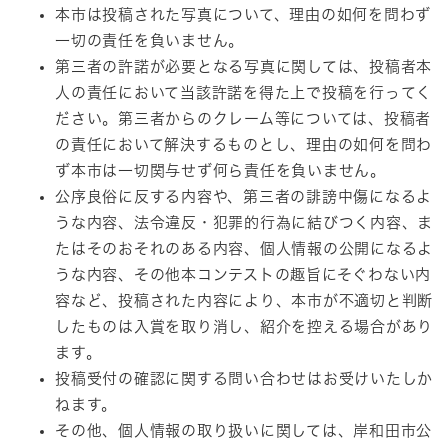
本市は投稿された写真について、理由の如何を問わず
一切の責任を負いません。
第三者の許諾が必要となる写真に関しては、投稿者本
人の責任において当該許諾を得た上で投稿を行ってく
ださい。第三者からのクレーム等については、投稿者
の責任において解決するものとし、理由の如何を問わ
ず本市は一切関与せず何ら責任を負いません。
公序良俗に反する内容や、第三者の誹謗中傷になるよ
うな内容、法令違反・犯罪的行為に結びつく内容、ま
たはそのおそれのある内容、個人情報の公開になるよ
うな内容、その他本コンテストの趣旨にそぐわない内
容など、投稿された内容により、本市が不適切と判断
したものは入賞を取り消し、紹介を控える場合があり
ます。
投稿受付の確認に関する問い合わせはお受けいたしか
ねます。
その他、個人情報の取り扱いに関しては、岸和田市公