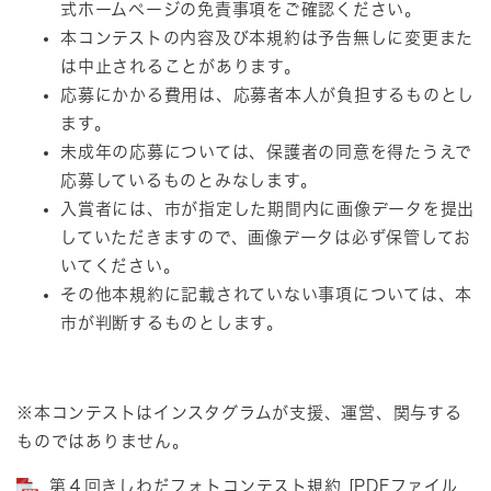
式ホームページの免責事項をご確認ください。
本コンテストの内容及び本規約は予告無しに変更また
は中止されることがあります。
応募にかかる費用は、応募者本人が負担するものとし
ます。
未成年の応募については、保護者の同意を得たうえで
応募しているものとみなします。
入賞者には、市が指定した期間内に画像データを提出
していただきますので、画像データは必ず保管してお
いてください。
その他本規約に記載されていない事項については、本
市が判断するものとします。
※本コンテストはインスタグラムが支援、運営、関与する
ものではありません。
第４回きしわだフォトコンテスト規約 [PDFファイル