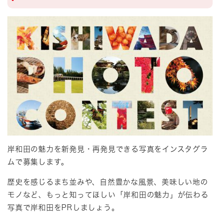
岸和田の魅力を新発見・再発見できる写真をインスタグラ
ムで募集します。
歴史を感じるまち並みや、自然豊かな風景、美味しい地の
モノなど、もっと知ってほしい「岸和田の魅力」が伝わる
写真で岸和田をPRしましょう。