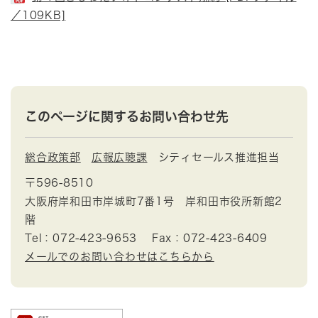
／109KB]
このページに関するお問い合わせ先
総合政策部
広報広聴課
シティセールス推進担当
〒596-8510
大阪府岸和田市岸城町7番1号 岸和田市役所新館2
階
Tel：072-423-9653
Fax：072-423-6409
メールでのお問い合わせはこちらから