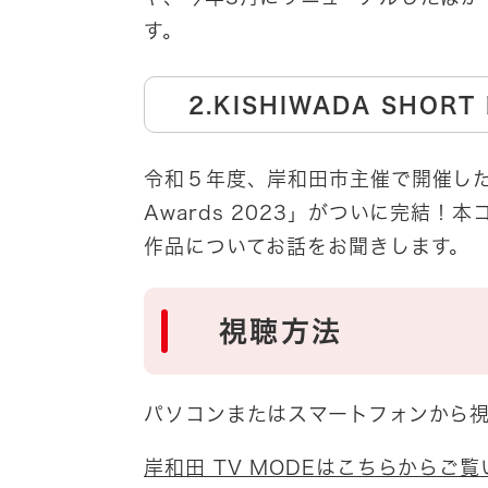
す。
2.KISHIWADA SHORT
令和５年度、岸和田市主催で開催した動画
Awards 2023」がついに完結
作品についてお話をお聞きします。
視聴方法
パソコンまたはスマートフォンから
岸和田 TV MODEはこちらからご覧