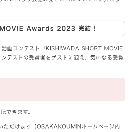
 MOVIE Awards 2023 完結！
コンテスト「KISHIWADA SHORT MOVIE
！本コンテストの受賞者をゲストに迎え、気になる受賞
視聴できます。
いただけます（OSAKAKOUMINホームページ内