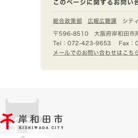
このページに関するお問い
総合政策部
広報広聴課
シテ
〒596-8510
大阪府岸和田市
Tel：072-423-9653
Fax：0
メールでのお問い合わせはこち