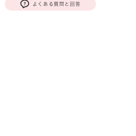
よくある質問と回答