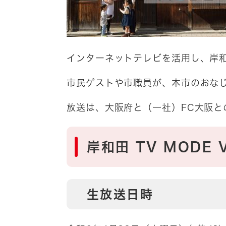
インターネットテレビを活用し、岸
市民ゲストや市職員が、本市のおなじ
放送は、大阪府と（一社）FC大阪と
岸和田 TV MODE V
生放送日時