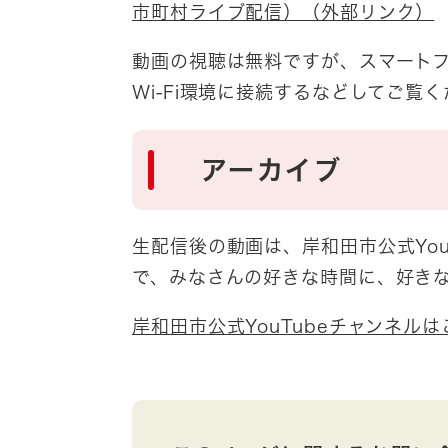
市町村ライブ配信）（外部リンク）
動画の視聴は無料ですが、スマート
Wi-Fi環境に接続するなどしてご覧
アーカイブ
生配信後の動画は、岸和田市公式Yo
で、みなさんの好きな時間に、好き
岸和田市公式YouTubeチャンネル