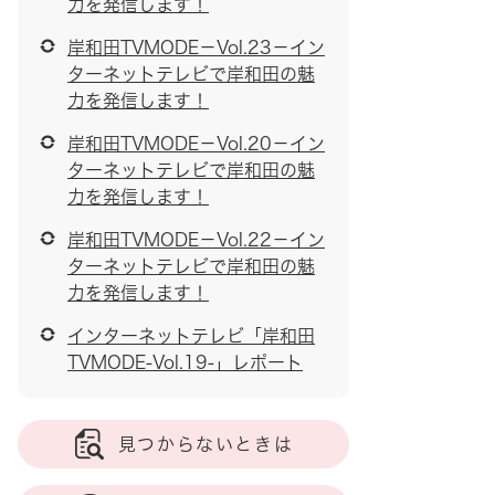
力を発信します！
岸和田TVMODE－Vol.23－イン
ターネットテレビで岸和田の魅
力を発信します！
岸和田TVMODE－Vol.20－イン
ターネットテレビで岸和田の魅
力を発信します！
岸和田TVMODE－Vol.22－イン
ターネットテレビで岸和田の魅
力を発信します！
インターネットテレビ「岸和田
TVMODE-Vol.19-」レポート
見つからないときは