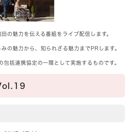
和田の魅力を伝える番組をライブ配信します。
みの魅力から、知られざる魅力までPRします。
の包括連携協定の一環として実施するものです。
ol.19