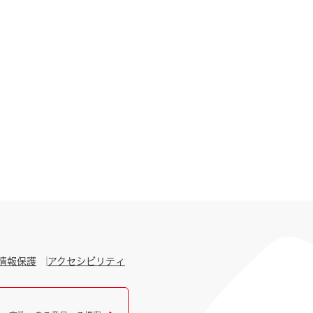
情報保護
アクセシビリティ