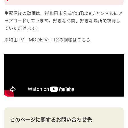
生配信後の動画は、岸和田市公式YouTubeチャンネルにア
ップロードしています。好きな時間、好きな場所で視聴し
ていただけます。
岸和田TV MODE Vol.12の視聴はこちら
このページに関するお問い合わせ先