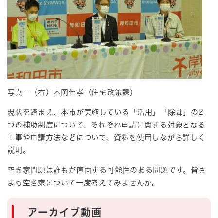
写真＝（右）木岡佳孝（住宅政策課）
現状を踏まえ、本市が実施している「活用」「除却」の2
つの補助制度について、それぞれ申請に関する対象となる
工事や申請方法などについて、資料を使用しながら詳しく
説明。
空き家問題は誰もが直面する可能性のある問題です。皆さ
まも空き家について一度考えてみませんか。
アーカイブ動画