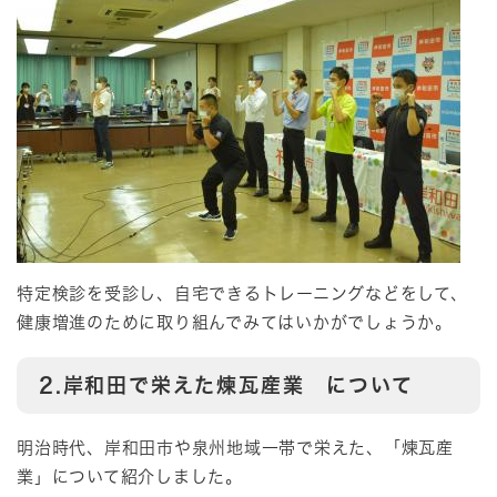
特定検診を受診し、自宅できるトレーニングなどをして、
健康増進のために取り組んでみてはいかがでしょうか。
2.岸和田で栄えた煉瓦産業 について
明治時代、岸和田市や泉州地域一帯で栄えた、「煉瓦産
業」について紹介しました。