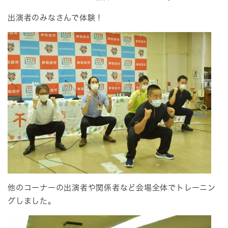
出演者のみなさんで体験！
他のコーナーの出演者や関係者など会場全体でトレーニン
グしました。