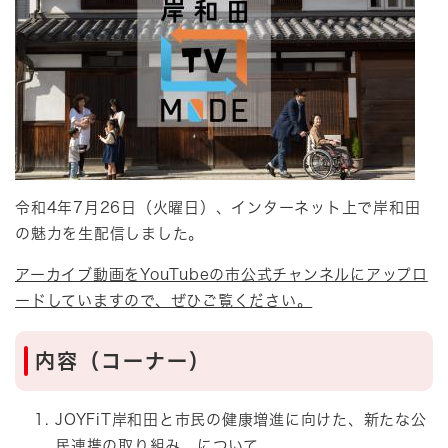
令和4年7月26日（火曜日）、インターネット上で岸和田
の魅力を生配信しました。
アーカイブ動画をYouTubeの市公式チャンネルにアップロ
ードしていますので、ぜひご覧ください。
内容（コーナー）
JOYFiT岸和田と市民の健康増進に向けた、新たな公
民連携の取り組み について