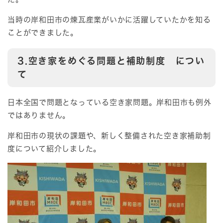
当時の岸和田市の煉瓦産業がいかに活躍していたかを知る
ことができました。
3
.
空き家をめぐる問題と補助制度 につい
て
日本全国で問題となっている空き家問題。岸和田市も例外
ではありません。
岸和田市の現状の課題や、新しく整備された空き家補助制
度について紹介しました。