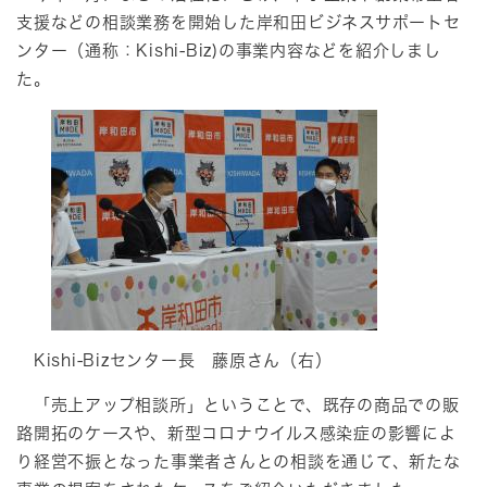
支援などの相談業務を開始した岸和田ビジネスサポートセ
ンター（通称：Kishi-Biz)の事業内容などを紹介しまし
た。
Kishi-Bizセンター長 藤原さん（右）
「売上アップ相談所」ということで、既存の商品での販
路開拓のケースや、新型コロナウイルス感染症の影響によ
り経営不振となった事業者さんとの相談を通じて、新たな