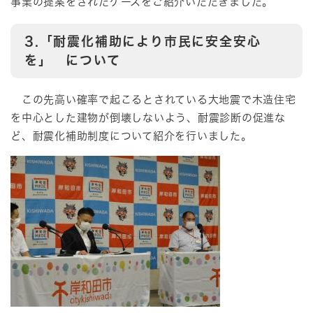
事業の提案をされたケースをご紹介いただきました。
3.
「耐震化補助により市民に安全安心
を」 について
この先高い確率で起こるとされている大地震で木造住宅
を中心とした建物が倒壊しないよう、耐震診断の促進な
ど、耐震化補助制度について紹介を行いました。