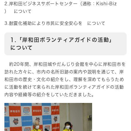
2.岸和田ビジネスサポートセンター（通称：Kishi-Biz
） について
3.耐震化補助により市民に安全安心を について
1.「岸和田ボランティアガイドの活動」
について
約20年間、岸和田城やだんじり会館を中心に岸和田市を
訪れた方々に、市内の名所旧跡の案内や説明を通じて、岸
和田市の歴史・文化の紹介をし、理解を深めてもらうため
に活動を続けて来られた岸和田ボランティアガイドの活動
内容や経緯等の紹介をしていただきました。