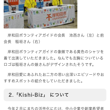
岸和田ボランティアガイドの会長 池西さん（左）と前
会長 稲垣さん（右）
岸和田ボランティアガイドの象徴である黄色のシャツを
着て出演していただきました。なんでも左胸についている
ロゴは稲垣さんの娘さんがデザインされたそうです。
岸和田愛にあふれたお二方の思い出深いエピソードやお
すすめスポットの紹介をしていただきました。
2.「Kishi-Biz」 について
今年２月にまちの活性化にむけ、中小企業や創業希望者