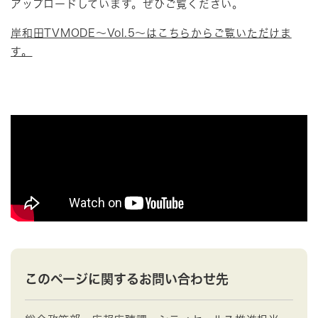
アップロードしています。ぜひご覧ください。
岸和田TVMODE～Vol.5～はこちらからご覧いただけま
す。
このページに関するお問い合わせ先