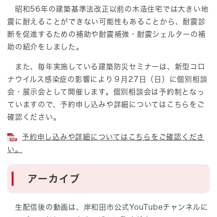
昭和56年の建築基準法改正以前の木造住宅では大きい地
震に耐えることができない可能性もあることから、耐震診
断を促進するための補助や耐震補強・耐震シェルターの補
助の紹介をしました。
また、毎年実施している建築防災セミナーは、新型コロ
ナウイルス感染症の影響により９月27日（日）に個別相談
会・展示会として開催します。個別相談会は予約制となっ
ていますので、予約申し込みや詳細についてはこちらをご
確認ください。
予約申し込みや詳細についてはこちらをご確認くださ
い。
アーカイブ
生配信後の動画は、岸和田市公式YouTubeチャンネルに