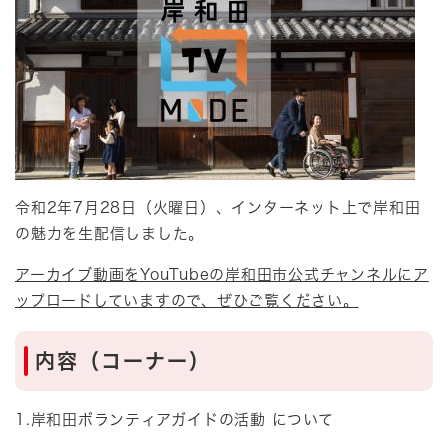
令和2年7月28日（火曜日）、インターネット上で岸和田
の魅力を生配信しました。
アーカイブ動画をYouTubeの岸和田市公式チャンネルにア
ップロードしていますので、ぜひご覧ください。
内容（コーナー）
1.岸和田ボランティアガイドの活動 について