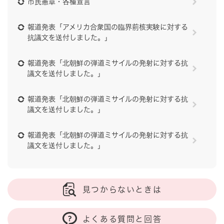
市民憲章・各種宣言
報道発表「アメリカ合衆国の臨界前核実験に対する
抗議文を送付しました。」
報道発表「北朝鮮の弾道ミサイルの発射に対する抗
議文を送付しました。」
報道発表「北朝鮮の弾道ミサイルの発射に対する抗
議文を送付しました。」
報道発表「北朝鮮の弾道ミサイルの発射に対する抗
議文を送付しました。」
見つからないときは
よくある質問と回答