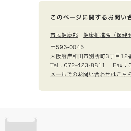
このページに関するお問い
市民健康部
健康推進課（保健
〒596-0045
大阪府岸和田市別所町3丁目12
Tel：072-423-8811
Fax：0
メールでのお問い合わせはこち