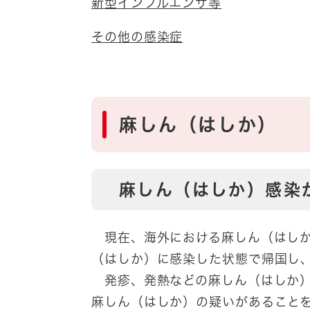
新型インフルエンザ等
その他の感染症
麻しん（はしか）
麻しん（はしか）感染
現在、海外における麻しん（はしか
（はしか）に感染した状態で帰国し
発疹、発熱などの麻しん（はしか）
麻しん（はしか）の疑いがあること