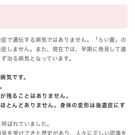
症で遺伝する病気ではありません。「らい菌」の
発症しません。また、現在では、早期に発見して適
さず治る病気となっています。
病気です。
。
害が残ることはありません。
はほとんどありません。身体の変形は後遺症にす
呼ばれていました。
見を受けてきた歴史があり、人々に正しい認識を