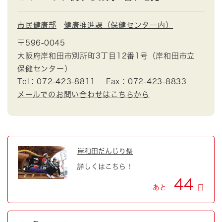
市民健康部
健康推進課（保健センター内）
〒596-0045
大阪府岸和田市別所町3丁目12番1号（岸和田市立
保健センター）
Tel：072-423-8811
Fax：072-423-8833
メールでのお問い合わせはこちらから
岸和田だんじり祭
詳しくはこちら！
44
あと
日