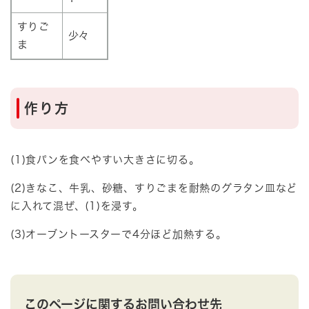
すりご
少々
ま
作り方
(1)食パンを食べやすい大きさに切る。
(2)きなこ、牛乳、砂糖、すりごまを耐熱のグラタン皿など
に入れて混ぜ、(1)を浸す。
(3)オーブントースターで4分ほど加熱する。
このページに関するお問い合わせ先