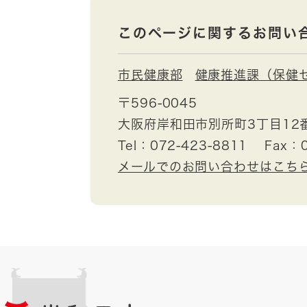
このページに関するお問い
市民健康部
健康推進課（保健
〒596-0045
大阪府岸和田市別所町3丁目12
Tel：072-423-8811
Fax：0
メールでのお問い合わせはこち