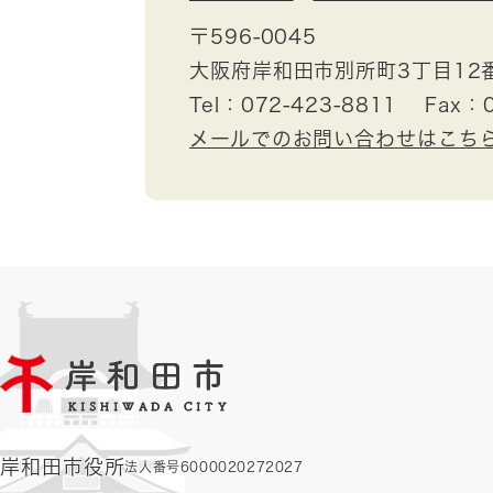
〒596-0045
大阪府岸和田市別所町3丁目12
Tel：072-423-8811
Fax：0
メールでのお問い合わせはこち
岸和田市役所
法人番号6000020272027