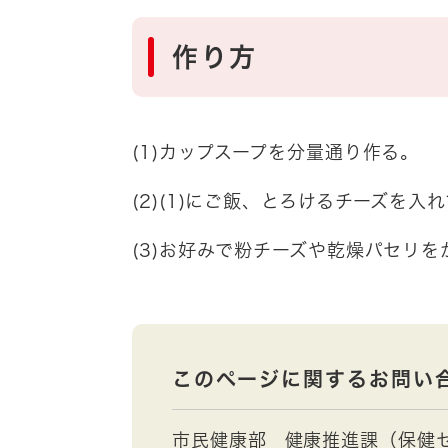
作り方
(1)カップスープを分量通り作る。
(2)(1)にご飯、とろけるチーズを
(3)お好みで粉チーズや乾燥パセリを
このページに関するお問い
市民健康部
健康推進課（保健