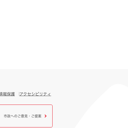
情報保護
アクセシビリティ
市政へのご意見・ご提案