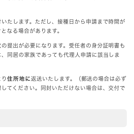
いたします。ただし、接種日から申請まで時間が
付となる場合があります。
の提出が必要になります。受任者の身分証明書も
は、同居の家族であっても代理人申請に該当しま
より
住所地に
返送いたします。（郵送の場合は必ず
封してください。同封いただけない場合は、交付で