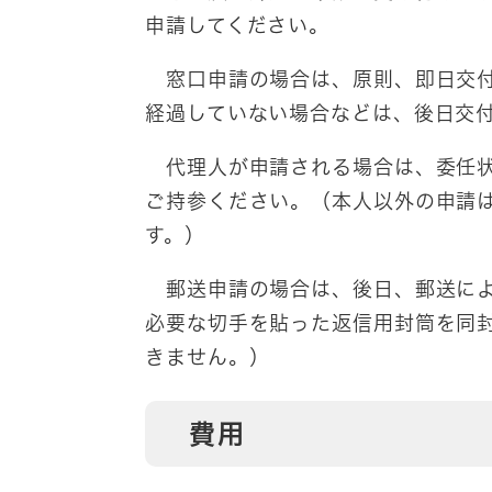
申請してください。
窓口申請の場合は、原則、即日交付
経過していない場合などは、後日交
代理人が申請される場合は、委任状
ご持参ください。（本人以外の申請
す。）
郵送申請の場合は、後日、郵送に
必要な切手を貼った返信用封筒を同
きません。）
費用