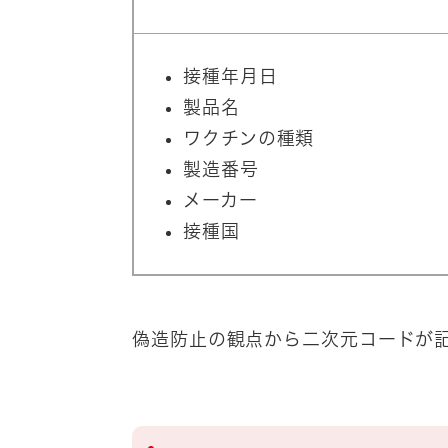
接種年月日
製品名
ワクチンの種類
製造番号
メーカー
接種国
偽造防止の観点から二次元コードが