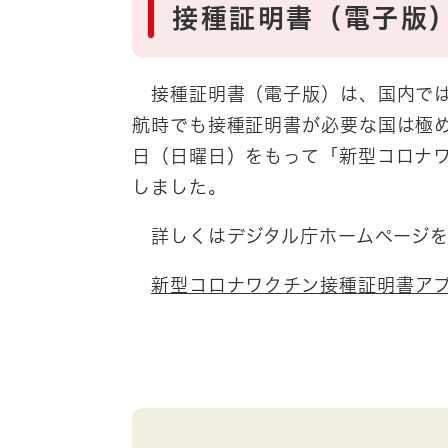
接種証明書（電子版
接種証明書（電子版）は、国内では
航時でも接種証明書が必要な国は極め
日（日曜日）をもって「新型コロナ
しました。
詳しくはデジタル庁ホームページ
新型コロナワクチン接種証明書ア