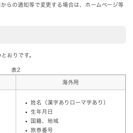
からの通知等で変更する場合は、ホームページ等
とおりです。
表2
海外用
姓名（漢字ありローマ字あり）
生年月日
国籍、地域
旅券番号