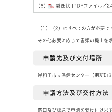
（6）
委任状 [PDFファイル／24
（1）（2）はすべての方が必要で
その他必要に応じて書類の提出を求
申請先及び交付場所
岸和田市立保健センター（別所町3
申請方法及び交付方法
窓口及び郵送で申請を受け付けます