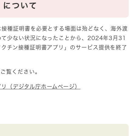
）について
接種証明書を必要とする場面は殆どなく、海外渡
て少ない状況になったことから、2024年3月31
ワクチン接種証明書アプリ」のサービス提供を終了
をご覧ください。
プリ（デジタル庁ホームページ）