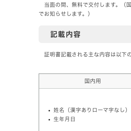
当面の間、無料で交付します。（国
でお知らせします。）
記載内容
証明書記載される主な内容は以下の
国内用
姓名（漢字ありローマ字なし）
生年月日