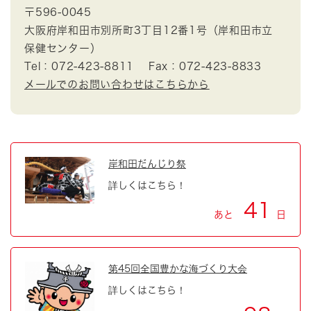
〒596-0045
大阪府岸和田市別所町3丁目12番1号（岸和田市立
保健センター）
Tel：072-423-8811
Fax：072-423-8833
メールでのお問い合わせはこちらから
岸和田だんじり祭
詳しくはこちら！
41
あと
日
第45回全国豊かな海づくり大会
詳しくはこちら！