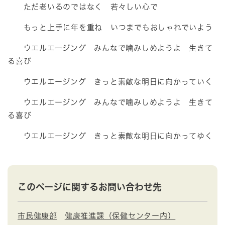
ただ老いるのではなく 若々しい心
で
もっと上手に年を重ね いつまでもおしゃれでいよう
ウエルエージング みんなで噛
みしめようよ 生きて
る喜び
ウエルエージング きっと素敵な明日に向かっていく
ウエルエージング みんなで噛みしめようよ 生きて
る喜び
ウエルエージング きっと素敵
な明日に向かってゆく
このページに関するお問い合わせ先
市民健康部
健康推進課（保健センター内）