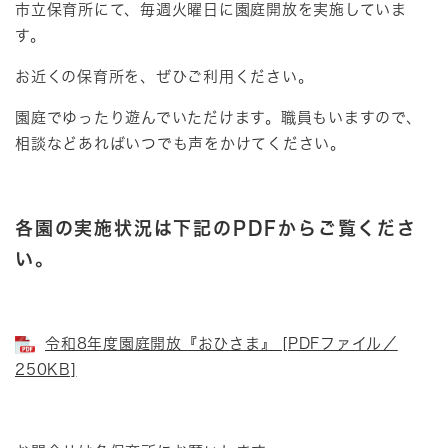
市立保育所にて、毎週火曜日に園庭開放を実施していま
す。
お近くの保育所を、ぜひご利用ください。
園庭でゆったり遊んでいただけます。職員もいますので、
相談などあればいつでも声をかけてください。
各園の実施状況は下記のPDFからご覧くださ
い。
令和8年度園庭開放『おひさま』 [PDFファイル／
250KB]