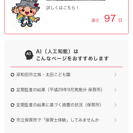
詳しくはこちら！
97
あと
日
AI（人工知能）は
こんなページをおすすめします
岸和田市立旭・太田こども園
定期監査の結果（平成29年9月実施分 保育所）
定期監査の結果に基づく措置の状況（保育所）
市立保育所で「保育士体験」してみませんか