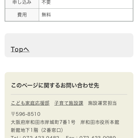
申し込み
不要
費用
無料
Topへ
このページに関するお問い合わせ先
こども家庭応援部
子育て施設課
施設運営担当
〒596-8510
大阪府岸和田市岸城町7番1号 岸和田市役所本館
新館地下1階（2番窓口）