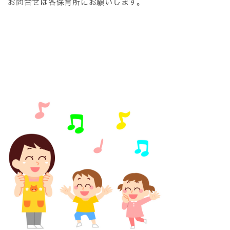
お問合せは各保育所にお願いします。