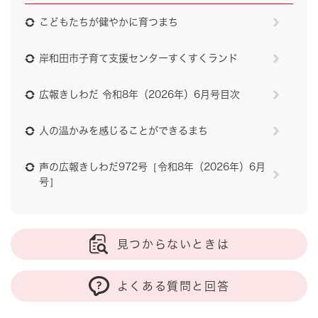
こどもたちが健やかに育つまち
岸和田市子育て支援センターすくすくランド
広報きしわだ 令和8年（2026年）6月号目次
人の温かみを感じることができるまち
声の広報きしわだ972号［令和8年（2026年）6月
号］
見つからないときは
よくある質問と回答