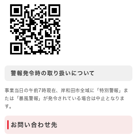
警報発令時の取り扱いについて
事業当日の午前7時現在、岸和田市全域に「特別警報」ま
たは「暴風警報」が発令されている場合は中止となりま
す。
お問い合わせ先