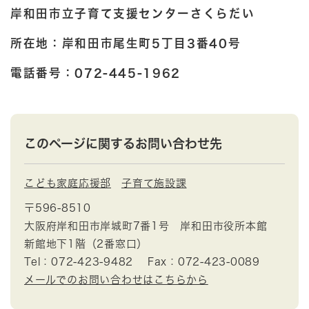
岸和田市立子育て支援センターさくらだい
所在地：岸和田市尾生町5丁目3番40号
電話番号：072-445-1962
このページに関するお問い合わせ先
こども家庭応援部
子育て施設課
〒596-8510
大阪府岸和田市岸城町7番1号 岸和田市役所本館
新館地下1階（2番窓口）
Tel：072-423-9482
Fax：072-423-0089
メールでのお問い合わせはこちらから