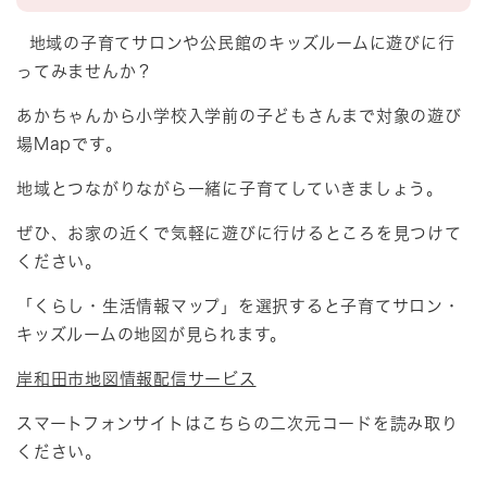
地域の子育てサロンや公民館のキッズルームに遊びに行
ってみませんか？
あかちゃんから小学校入学前の子どもさんまで対象の遊び
場Mapです。
地域とつながりながら一緒に子育てしていきましょう。
ぜひ、お家の近くで気軽に遊びに行けるところを見つけて
ください。
「くらし・生活情報マップ」を選択すると子育てサロン・
キッズルームの地図が見られます。
岸和田市地図情報配信サービス
スマートフォンサイトはこちらの二次元コードを読み取り
ください。