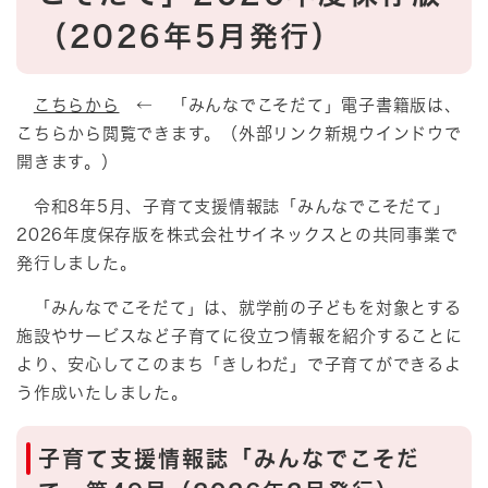
（2026年5月発行）
こちらから
← 「みんなでこそだて」電子書籍版は、
こちらから閲覧できます。（外部リンク新規ウインドウで
開きます。）
令和8年5月、子育て支援情報誌「みんなでこそだて」
2026年度保存版を株式会社サイネックスとの共同事業で
発行しました。
「みんなでこそだて」は、就学前の子どもを対象とする
施設やサービスなど子育てに役立つ情報を紹介することに
より、安心してこのまち「きしわだ」で子育てができるよ
う作成いたしました。
子育て支援情報誌「みんなでこそだ