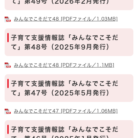
て」第49号（2026年2月発行）
みんなでこそだて48 [PDFファイル／1.03MB]
子育て支援情報誌「みんなでこそだ
て」第48号（2025年9月発行）
みんなでこそだて48 [PDFファイル／1.1MB]
子育て支援情報誌「みんなでこそだ
て」第47号（2025年5月発行）
みんなでこそだて47 [PDFファイル／1.06MB]
子育て支援情報誌「みんなでこそだ