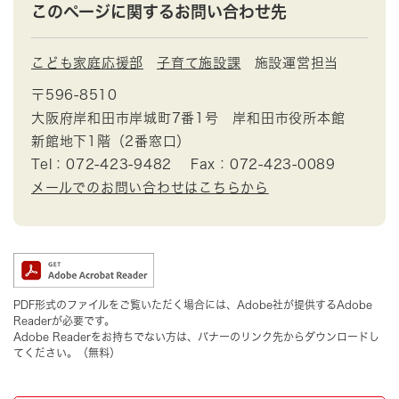
このページに関するお問い合わせ先
こども家庭応援部
子育て施設課
施設運営担当
〒596-8510
大阪府岸和田市岸城町7番1号 岸和田市役所本館
新館地下1階（2番窓口）
Tel：072-423-9482
Fax：072-423-0089
メールでのお問い合わせはこちらから
PDF形式のファイルをご覧いただく場合には、Adobe社が提供するAdobe
Readerが必要です。
Adobe Readerをお持ちでない方は、バナーのリンク先からダウンロードし
てください。（無料）