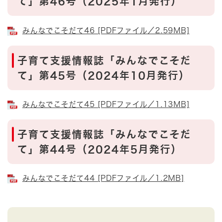
て」第46号（2025年1月発行）
みんなでこそだて46 [PDFファイル／2.59MB]
子育て支援情報誌「みんなでこそだ
て」第45号（2024年10月発行）
みんなでこそだて45 [PDFファイル／1.13MB]
子育て支援情報誌「みんなでこそだ
て」第44号（2024年5月発行）
みんなでこそだて44 [PDFファイル／1.2MB]