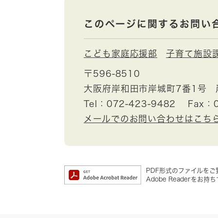
このページに関するお問い
こども家庭応援部
子育て施設
〒596-8510
大阪府岸和田市岸城町7番1号 
Tel：072-423-9482
Fax：0
メールでのお問い合わせはこち
PDF形式のファイルをご覧
Adobe Reader