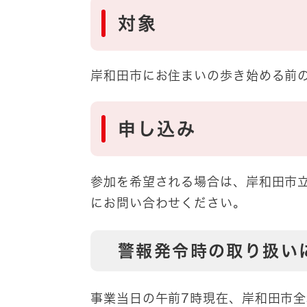
対象
岸和田市にお住まいの歩き始める前
申し込み
参加を希望される場合は、岸和田市
にお問い合わせください。
警報発令時の取り扱い
事業当日の午前7時現在、岸和田市