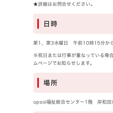
★詳細はお問合せください。
日時
第1、第3水曜日 午前10時15分か
※祝日または行事が重なっている場
ムページでお知らせします。
場所
opsol福祉総合センター1階 岸