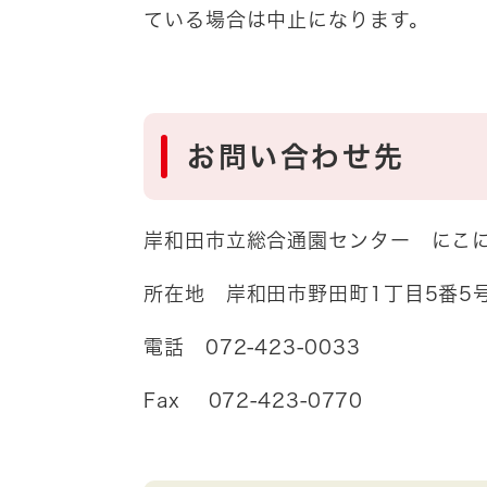
ている場合は中止になります。
お問い合わせ先
岸和田市立総合通園センター にこ
所在地 岸和田市野田町1丁目5番5
電話 072-423-0033
Fax 072-423-0770