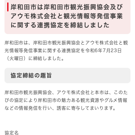
岸和田市は岸和田市観光振興協会及び
アウモ株式会社と観光情報等発信事業
に関する連携協定を締結しました
岸和田市は、岸和田市観光振興協会とアウモ株式会社と観
光情報等発信事業に関する連携協定を令和6年7月23日
（火曜日）に締結しました。​
協定締結の趣旨
岸和田市観光振興協会、アウモ株式会社と本市は、このた
びの協定により岸和田市の魅力ある観光資源やグルメ情報
などの情報発信を行い、誘客に寄与してまいります。
協定名