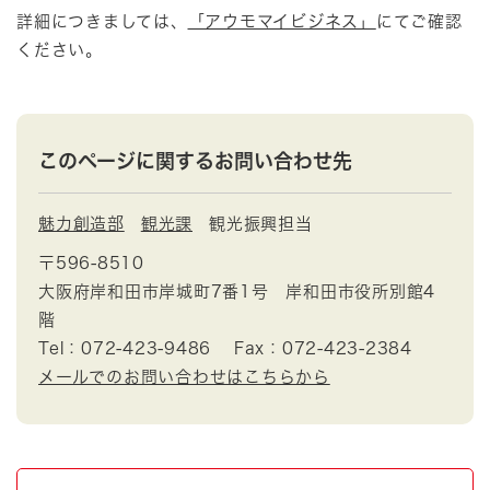
詳細につきましては、
「アウモマイビジネス」
にてご確認
ください。
このページに関するお問い合わせ先
魅力創造部
観光課
観光振興担当
〒596-8510
大阪府岸和田市岸城町7番1号 岸和田市役所別館4
階
Tel：072-423-9486
Fax：072-423-2384
メールでのお問い合わせはこちらから