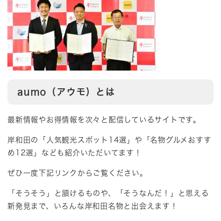
aumo（アウモ）とは
最新情報やお得情報を次々と配信しているサイトです。
岸和田の「人気観光スポット14選」や「名物グルメおすす
め12選」なども紹介いただいてます！
ぜひ一度下記リンクからご覧ください。
「そうそう」と頷けるものや、「そうなんだ！」と思える
新発見まで、いろんな岸和田名物と出会えます！