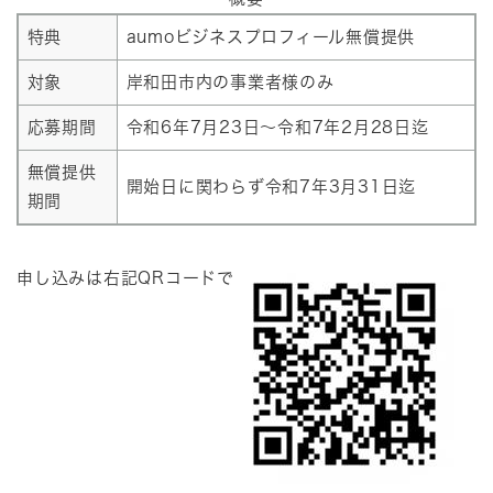
特典
aumoビジネスプロフィール無償提供
対象
岸和田市内の事業者様のみ
応募期間
令和6年7月23日～令和7年2月28日迄
無償提供
開始日に関わらず令和7年3月31日迄
期間
申し込みは右記QRコードで