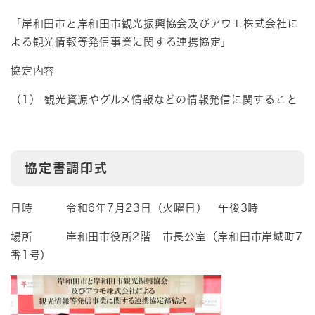
「岸和田市と岸和田市観光振興協会及びアウモ株式会社に
よる観光情報等発信事業に関する連携協定」
協定内容
（1） 観光資源やグルメ情報などの情報発信に関すること
協定書調印式
日時 令和6年7月23日（火曜日） 午後3時
場所 岸和田市役所2階 市長公室（岸和田市岸城町7
番1号）