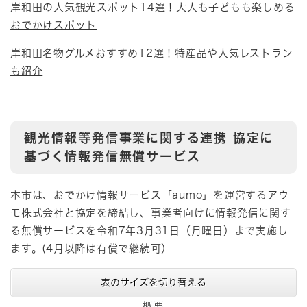
岸和田の人気観光スポット14選！大人も子どもも楽しめる
おでかけスポット
岸和田名物グルメおすすめ12選！特産品や人気レストラン
も紹介
観光情報等発信事業に関する連携 協定に
基づく情報発信無償サービス
本市は、おでかけ情報サービス「aumo」を運営するアウ
モ株式会社と協定を締結し、事業者向けに情報発信に関す
る無償サービスを令和7年3月31日（月曜日）まで実施し
ます。(4月以降は有償で継続可）
表のサイズを切り替える
概要