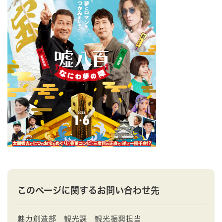
このページに関するお問い合わせ先
魅力創造部
観光課
観光振興担当