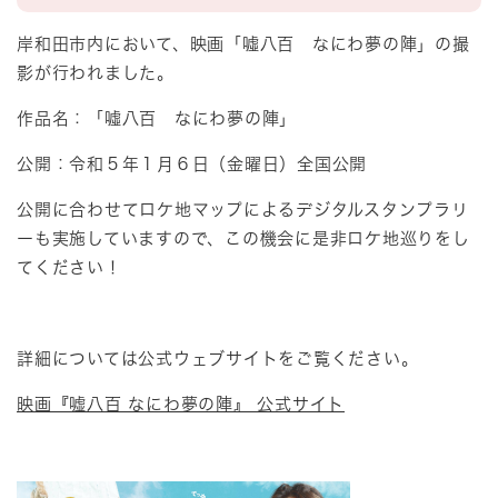
岸和田市内において、映画「噓八百 なにわ夢の陣」の撮
影が行われました。
作品名：「噓八百 なにわ夢の陣」
公開：令和５年１月６日（金曜日）全国公開
公開に合わせてロケ地マップによるデジタルスタンプラリ
ーも実施していますので、この機会に是非ロケ地巡りをし
てください！
詳細については公式ウェブサイトをご覧ください。
映画『嘘八百 なにわ夢の陣』 公式サイト