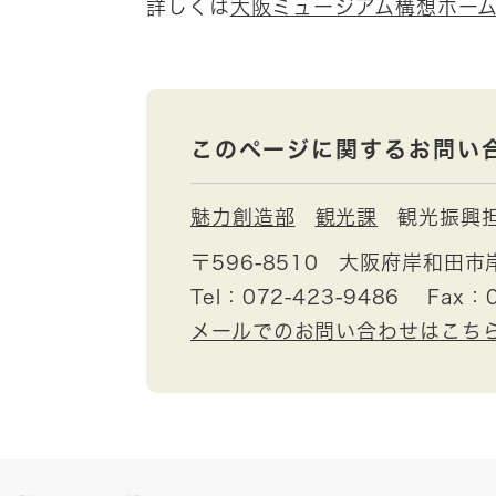
詳しくは
大阪ミュージアム構想ホー
このページに関するお問い
魅力創造部
観光課
観光振興
〒596-8510
大阪府岸和田市
Tel：072-423-9486
Fax：
メールでのお問い合わせはこち