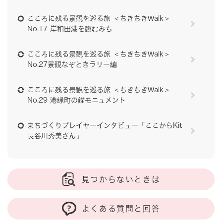
こころに残る景観を巡る旅 ＜ちきちきWalk＞
No.17 岸和田港を臨むみち
こころに残る景観を巡る旅 ＜ちきちきWalk＞
No.27景観なぞときラリー編
こころに残る景観を巡る旅 ＜ちきちきWalk＞
No.29 港緑町の錨モニュメント
まちづくりプレイヤーインタビュー「ここからKit
長谷川秀美さん」
見つからないときは
よくある質問と回答