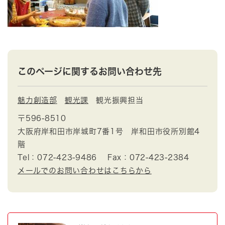
このページに関するお問い合わせ先
魅力創造部
観光課
観光振興担当
〒596-8510
大阪府岸和田市岸城町7番1号 岸和田市役所別館4
階
Tel：072-423-9486
Fax：072-423-2384
メールでのお問い合わせはこちらから