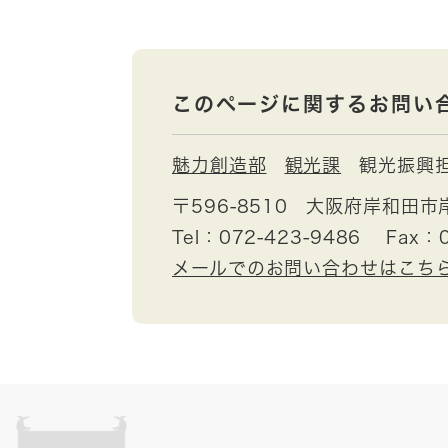
このページに関するお問い
魅力創造部
観光課
観光振興
〒596-8510
大阪府岸和田市
Tel：072-423-9486
Fax：
メールでのお問い合わせはこち