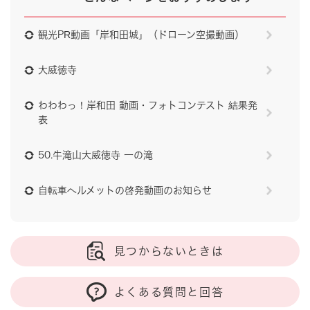
観光PR動画「岸和田城」（ドローン空撮動画）
大威徳寺
わわわっ！岸和田 動画・フォトコンテスト 結果発
表
50.牛滝山大威徳寺 一の滝
自転車ヘルメットの啓発動画のお知らせ
見つからないときは
よくある質問と回答