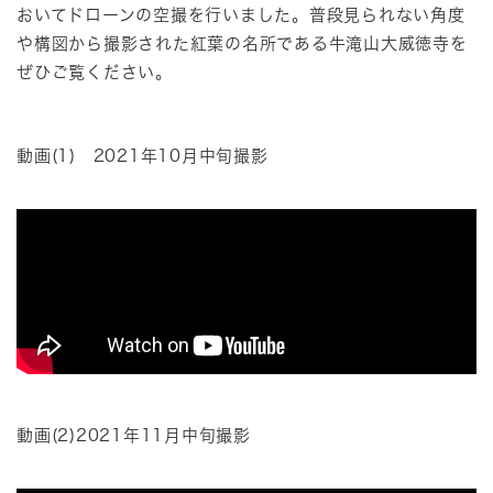
おいてドローンの空撮を行いました。普段見られない角度
や構図から撮影された紅葉の名所である牛滝山大威徳寺を
ぜひご覧ください。
動画(1) 2021年10月中旬撮影
動画(2)2021年11月中旬撮影