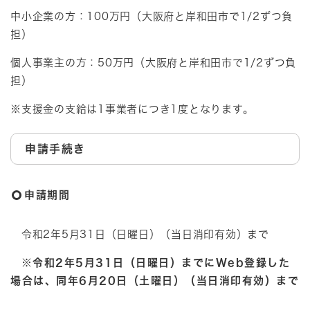
中小企業の方：100万円（大阪府と岸和田市で1/2ずつ負
担）
個人事業主の方：50万円（大阪府と岸和田市で1/2ずつ負
担）
※支援金の支給は1事業者につき1度となります。
申請手続き
申請期間
令和2年5月31日（日曜日）（当日消印有効）まで
※令和2年5月31日（日曜日）までにWeb登録した
場合は、同年6月20日（土曜日）（当日消印有効）まで