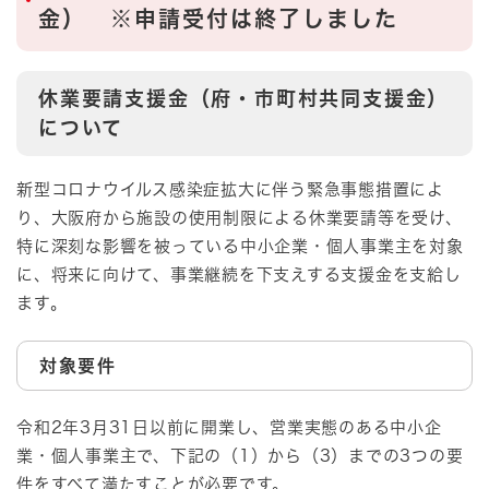
金） ※申請受付は終了しました
休業要請支援金（府・市町村共同支援金）
について
新型コロナウイルス感染症拡大に伴う緊急事態措置によ
り、大阪府から施設の使用制限による休業要請等を受け、
特に深刻な影響を被っている中小企業・個人事業主を対象
に、将来に向けて、事業継続を下支えする支援金を支給し
ます。
対象要件
令和2年3月31日以前に開業し、営業実態のある中小企
業・個人事業主で、下記の（1）から（3）までの3つの要
件をすべて満たすことが必要です。