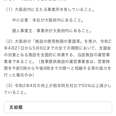
（1）大阪府内に主たる事業所を有していること。
中小企業：本社が大阪府内にあること。
個人事業主：事業所が大阪府内にあること。
（2）大阪府の「施設の使用制限の要請等」を受け、令和2
年4月21日から5月6日までの全ての期間において、支援金
の対象となる施設を全面的に休業する、当該施設の運営事
業者であること。（食事提供施設の運営事業者は、営業時
間を午前5時から午後8時までの間へと短縮する等の協力を
行った場合のみ）
（3）令和2年4月の売上が前年同月対比で50％以上減少し
ていること。
支給額