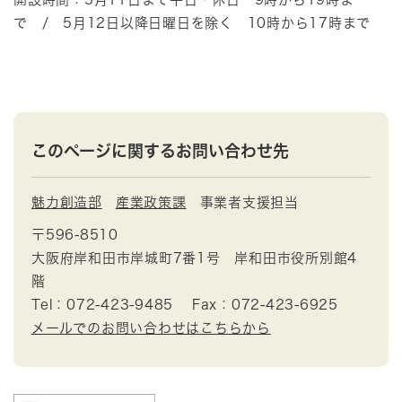
で / 5月12日以降日曜日を除く 10時から17時まで
このページに関するお問い合わせ先
魅力創造部
産業政策課
事業者支援担当
〒596-8510
大阪府岸和田市岸城町7番1号 岸和田市役所別館4
階
Tel：072-423-9485
Fax：072-423-6925
メールでのお問い合わせはこちらから