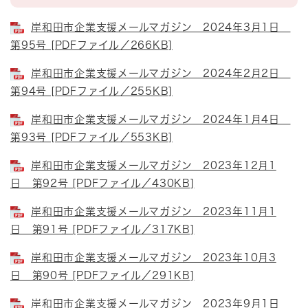
岸和田市企業支援メールマガジン 2024年3月1日
第95号 [PDFファイル／266KB]
岸和田市企業支援メールマガジン 2024年2月2日
第94号 [PDFファイル／255KB]
岸和田市企業支援メールマガジン 2024年1月4日
第93号 [PDFファイル／553KB]
岸和田市企業支援メールマガジン 2023年12月1
日 第92号 [PDFファイル／430KB]
岸和田市企業支援メールマガジン 2023年11月1
日 第91号 [PDFファイル／317KB]
岸和田市企業支援メールマガジン 2023年10月3
日 第90号 [PDFファイル／291KB]
岸和田市企業支援メールマガジン 2023年9月1日