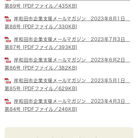
第89号 [PDFファイル／435KB]
岸和田市企業支援メールマガジン 2023年8月1日
第88号 [PDFファイル／330KB]
岸和田市企業支援メールマガジン 2023年7月3日
第87号 [PDFファイル／393KB]
岸和田市企業支援メールマガジン 2023年6月2日
第86号 [PDFファイル／382KB]
岸和田市企業支援メールマガジン 2023年5月1日
第85号 [PDFファイル／629KB]
岸和田市企業支援メールマガジン 2023年4月3日
第84号 [PDFファイル／246KB]