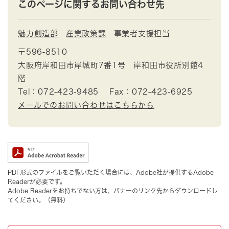
このページに関するお問い合わせ先
魅力創造部
産業政策課
事業者支援担当
〒596-8510
大阪府岸和田市岸城町7番1号 岸和田市役所別館4
階
Tel：072-423-9485
Fax：072-423-6925
メールでのお問い合わせはこちらから
PDF形式のファイルをご覧いただく場合には、Adobe社が提供するAdobe
Readerが必要です。
Adobe Readerをお持ちでない方は、バナーのリンク先からダウンロードし
てください。（無料）