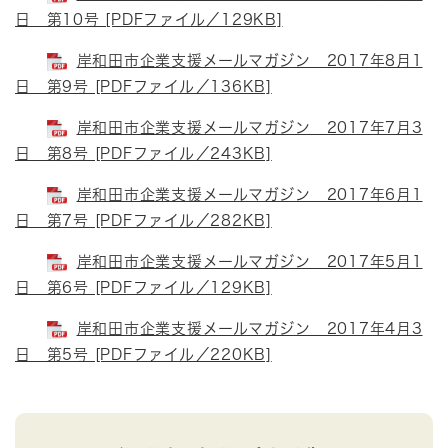
日 第10号 [PDFファイル／129KB]
岸和田市企業支援メールマガジン 2017年8月1
日 第9号 [PDFファイル／136KB]
岸和田市企業支援メールマガジン 2017年7月3
日 第8号 [PDFファイル／243KB]
岸和田市企業支援メールマガジン 2017年6月1
日 第7号 [PDFファイル／282KB]
岸和田市企業支援メールマガジン 2017年5月1
日 第6号 [PDFファイル／129KB]
岸和田市企業支援メールマガジン 2017年4月3
日 第5号 [PDFファイル／220KB]