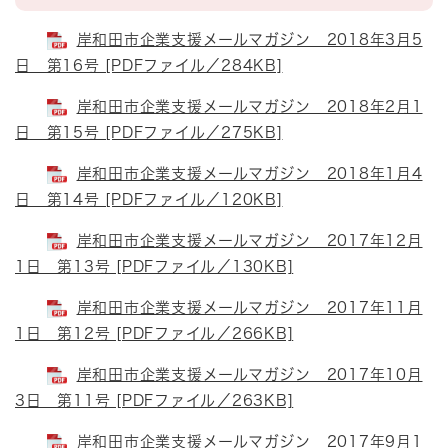
岸和田市企業支援メールマガジン 2018年3月5
日 第16号 [PDFファイル／284KB]
岸和田市企業支援メールマガジン 2018年2月1
日 第15号 [PDFファイル／275KB]
岸和田市企業支援メールマガジン 2018年1月4
日 第14号 [PDFファイル／120KB]
岸和田市企業支援メールマガジン 2017年12月
1日 第13号 [PDFファイル／130KB]
岸和田市企業支援メールマガジン 2017年11月
1日 第12号 [PDFファイル／266KB]
岸和田市企業支援メールマガジン 2017年10月
3日 第11号 [PDFファイル／263KB]
岸和田市企業支援メールマガジン 2017年9月1