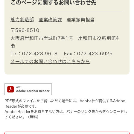
このページに関するお問い合わせ先
魅力創造部
産業政策課
産業振興担当
〒596-8510
大阪府岸和田市岸城町7番1号 岸和田市役所別館4
階
Tel：072-423-9618
Fax：072-423-6925
メールでのお問い合わせはこちらから
PDF形式のファイルをご覧いただく場合には、Adobe社が提供するAdobe
Readerが必要です。
Adobe Readerをお持ちでない方は、バナーのリンク先からダウンロードし
てください。（無料）