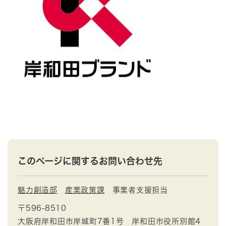
このページに関するお問い合わせ先
魅力創造部
産業政策課
事業者支援担当
〒596-8510
大阪府岸和田市岸城町7番1号 岸和田市役所別館4