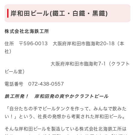
岸和田ビール(鐵工・白鐵・黒鐵)
株式会社北海鉄工所
住所 〒596-0013 大阪府岸和田市臨海町20-18（本
社）
大阪府岸和田市臨海町7-1（クラフト
ビール室）
電話番号 072-438-0557
鉄工所発！ 岸和田発の爽やかクラフトビール
「自分たちの手でビールタンクを作って、みんなで飲みた
い！」という、社長の発想から考案された岸和田ビール。
そんな岸和田ビールを製造している株式会社北海鉄工所は