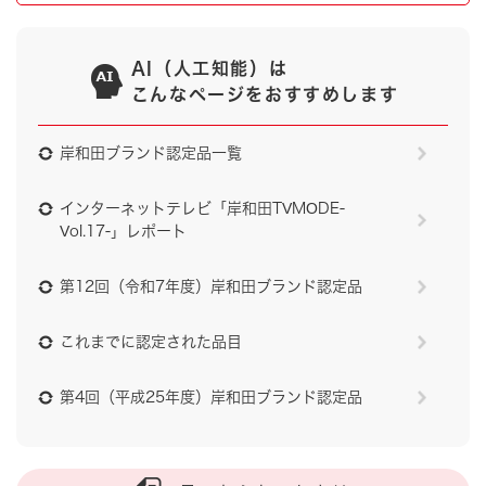
AI（人工知能）は
こんなページをおすすめします
岸和田ブランド認定品一覧
インターネットテレビ「岸和田TVMODE-
Vol.17-」レポート
第12回（令和7年度）岸和田ブランド認定品
これまでに認定された品目
第4回（平成25年度）岸和田ブランド認定品