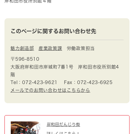
岸和田市役所別館４階
このページに関するお問い合わせ先
魅力創造部
産業政策課
労働政策担当
〒596-8510
大阪府岸和田市岸城町7番1号 岸和田市役所別館4
階
Tel：072-423-9621
Fax：072-423-6925
メールでのお問い合わせはこちらから
岸和田だんじり祭
詳しくはこちら！