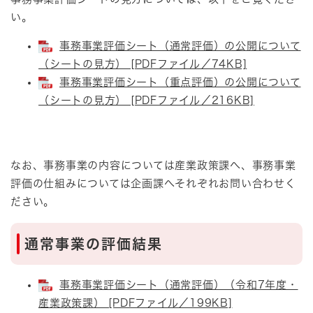
い。
事務事業評価シート（通常評価）の公開について
（シートの見方） [PDFファイル／74KB]
事務事業評価シート（重点評価）の公開について
（シートの見方） [PDFファイル／216KB]
なお、事務事業の内容については産業政策課へ、事務事業
評価の仕組みについては企画課へそれぞれお問い合わせく
ださい。
通常事業の評価結果
事務事業評価シート（通常評価）（令和7年度・
産業政策課） [PDFファイル／199KB]