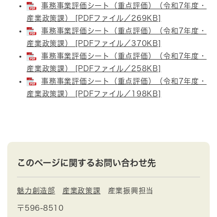
事務事業評価シート（重点評価）（令和7年度・
産業政策課） [PDFファイル／269KB]
事務事業評価シート（重点評価）（令和7年度・
産業政策課） [PDFファイル／370KB]
事務事業評価シート（重点評価）（令和7年度・
産業政策課） [PDFファイル／258KB]
事務事業評価シート（重点評価）（令和7年度・
産業政策課） [PDFファイル／198KB]
このページに関するお問い合わせ先
魅力創造部
産業政策課
産業振興担当
〒596-8510