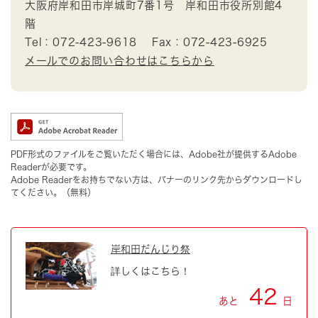
大阪府岸和田市岸城町7番1号 岸和田市役所別館4
階
Tel：072-423-9618
Fax：072-423-6925
メールでのお問い合わせはこちらから
PDF形式のファイルをご覧いただく場合には、Adobe社が提供するAdobe
Readerが必要です。
Adobe Readerをお持ちでない方は、バナーのリンク先からダウンロードし
てください。（無料）
岸和田だんじり祭
詳しくはこちら！
42
あと
日