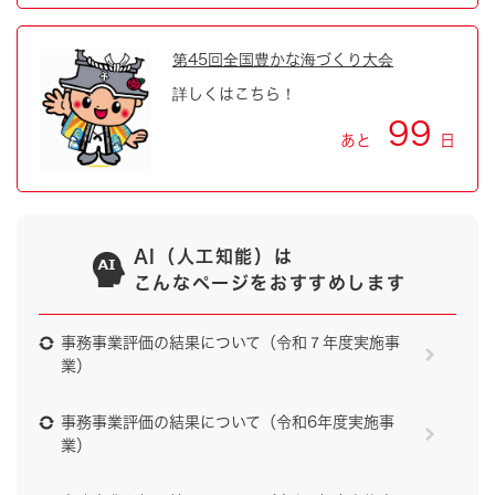
第45回全国豊かな海づくり大会
詳しくはこちら！
99
あと
日
AI（人工知能）は
こんなページをおすすめします
事務事業評価の結果について（令和７年度実施事
業）
事務事業評価の結果について（令和6年度実施事
業）