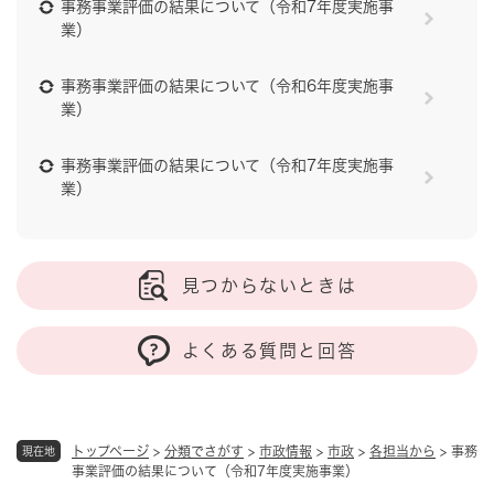
事務事業評価の結果について（令和7年度実施事
業）
事務事業評価の結果について（令和6年度実施事
業）
事務事業評価の結果について（令和7年度実施事
業）
見つからないときは
よくある質問と回答
トップページ
>
分類でさがす
>
市政情報
>
市政
>
各担当から
>
事務
現在地
事業評価の結果について（令和7年度実施事業）